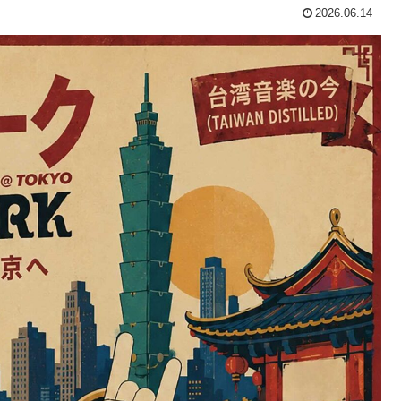
2026.06.14