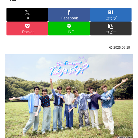
X
Facebook
はてブ
Pocket
LINE
コピー
2025.08.19