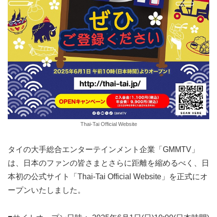
Thai-Tai Official Website
タイの大手総合エンターテインメント企業「GMMTV」
は、日本のファンの皆さまとさらに距離を縮めるべく、日
本初の公式サイト「Thai-Tai Official Website」を正式にオ
ープンいたしました。