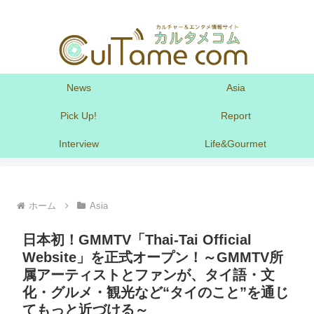
News
Asia
Pick Up!
Report
Interview
Life&Gourmet
ホーム
Asia
日本初！GMMTV「Thai-Tai Official
Website」を正式オープン！～GMMTV所
属アーティストとファンが、タイ語・文
化・グルメ・観光など“タイのこと”を通じ
てもっと近づける～