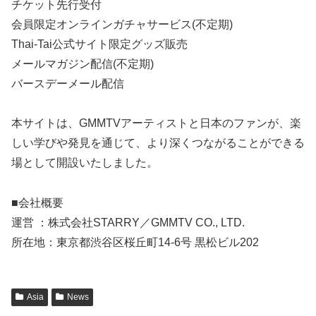
チケット先行受付
会員限定オンラインガチャサービス(不定期)
Thai-Tai公式サイト限定グッズ販売
メールマガジン配信(不定期)
バースデーメール配信
本サイトは、GMMTVアーティストと日本のファンが、楽
しい学びや発見を通じて、より深くつながることができる
場として開設いたしました。
■会社概要
運営 ：株式会社STARRY／GMMTV CO., LTD.
所在地：東京都渋谷区桜丘町14-6号 黒松ビル202
Asia
News