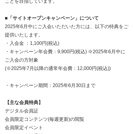
ことを目指しています。
■「サイトオープンキャンペーン」について
2025年6月中にご入会いただいた方には、以下の特典をご
提供いたします。
・入会金 ：1,100円(税込)
・キャンペーン年会費：9,900円(税込) ※2025年6月中に
ご入会の方対象
(※2025年7月以降の通常年会費：12,000円(税込))
・キャンペーン期間：2025年6月30日まで
【主な会員特典】
デジタル会員証
会員限定コンテンツ(毎週更新)の閲覧
会員限定イベント