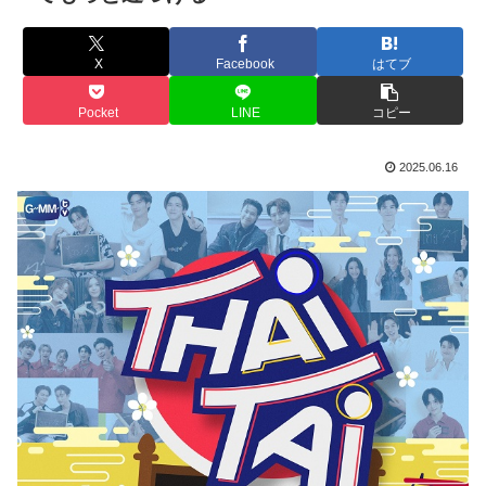
X
Facebook
はてブ
Pocket
LINE
コピー
2025.06.16