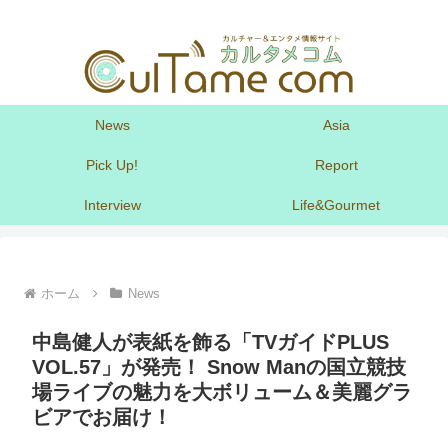
News
Asia
Pick Up!
Report
Interview
Life&Gourmet
ホーム
News
中島健人が表紙を飾る「TVガイドPLUS
VOL.57」が発売！ Snow Manの国立競技
場ライブの魅力を大ボリューム＆美麗グラ
ビアでお届け！