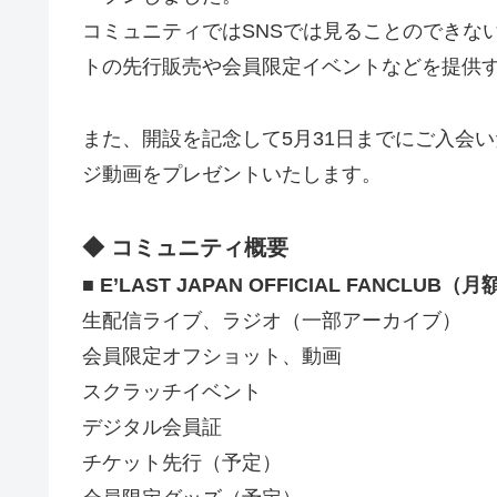
コミュニティではSNSでは見ることのできな
トの先行販売や会員限定イベントなどを提供
また、開設を記念して5月31日までにご入会い
ジ動画をプレゼントいたします。
◆ コミュニティ概要
■ E’LAST JAPAN OFFICIAL FANCLUB（月
生配信ライブ、ラジオ（一部アーカイブ）
会員限定オフショット、動画
スクラッチイベント
デジタル会員証
チケット先行（予定）