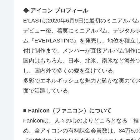
◆ アイコン プロフィール
E’LASTは2020年6月9日に最初のミニアルバム
デビュー後、着実にミニアルバム、デジタルシン
ム『EVERLASTING』を発売し、地位を
付け制作まで、メンバーが直接アルバム制作
国内はもちろん、日本、北米、南米など海外
し、国内外で多くの愛を受けている。
多彩でエネルギッシュな魅力と確かな実力で
面で活躍している。
■ Fanicon（ファニコン）について
Faniconは、人々の心のよりどころとなる
め、全アイコンの有料課金会員数は、34万5,0