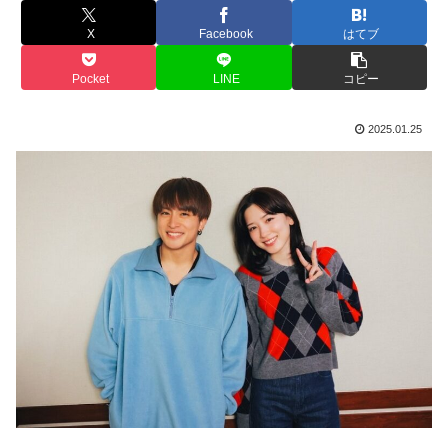
X
Facebook
はてブ
Pocket
LINE
コピー
2025.01.25