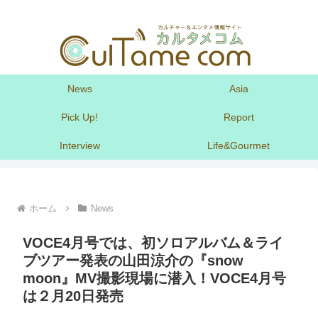
News
Asia
Pick Up!
Report
Interview
Life&Gourmet
ホーム
News
VOCE4月号では、初ソロアルバム＆ライ
ブツアー発表の山田涼介の『snow
moon』MV撮影現場に潜入！VOCE4月号
は２月20日発売