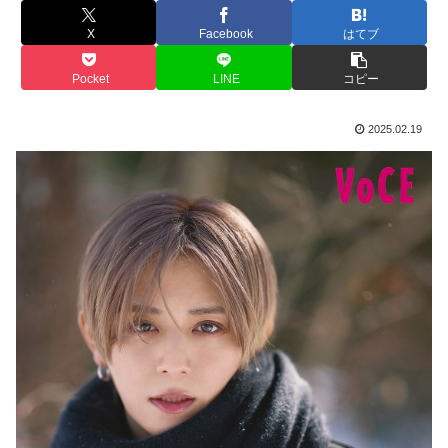
X
Facebook
はてブ
Pocket
LINE
コピー
2025.02.19