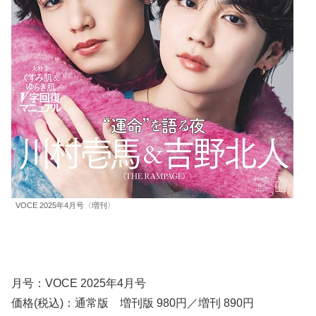
VOCE 2025年4⽉号〈増刊〉
⽉号：VOCE 2025年4⽉号
価格(税込)：通常版 増刊版 980円／増刊 890円