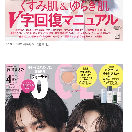
VOCE 2025年4⽉号〈通常版〉