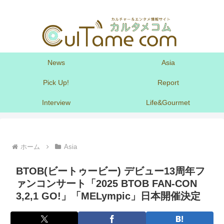
News
Asia
Pick Up!
Report
Interview
Life&Gourmet
ホーム
Asia
BTOB(ビートゥービー) デビュー13周年フ
ァンコンサート「2025 BTOB FAN-CON
3,2,1 GO!」「MELympic」日本開催決定