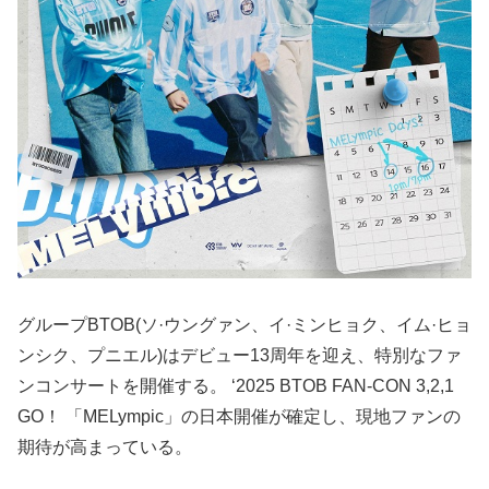
グループBTOB(ソ·ウングァン、イ·ミンヒョク、イム·ヒョ
ンシク、プニエル)はデビュー13周年を迎え、特別なファ
ンコンサートを開催する。 ‘2025 BTOB FAN-CON 3,2,1
GO！ 「MELympic」の日本開催が確定し、現地ファンの
期待が高まっている。