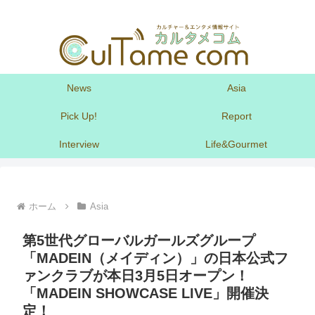
News
Asia
Pick Up!
Report
Interview
Life&Gourmet
ホーム
Asia
第5世代グローバルガールズグループ
「MADEIN（メイディン）」の日本公式フ
ァンクラブが本日3月5日オープン！
「MADEIN SHOWCASE LIVE」開催決
定！