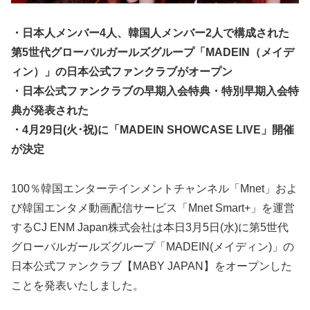
・日本人メンバー4人、韓国人メンバー2人で構成された
第5世代グローバルガールズグループ「MADEIN（メイデ
ィン）」の日本公式ファンクラブがオープン
・日本公式ファンクラブの早期入会特典・特別早期入会特
典が発表された
・4月29日(火･祝)に「MADEIN SHOWCASE LIVE」開催
が決定
100％韓国エンターテインメントチャンネル「Mnet」およ
び韓国エンタメ動画配信サービス「Mnet Smart+」を運営
するCJ ENM Japan株式会社は本日3月5日(水)に第5世代
グローバルガールズグループ「MADEIN(メイディン)」の
日本公式ファンクラブ【MABY JAPAN】をオープンした
ことを発表いたしました。