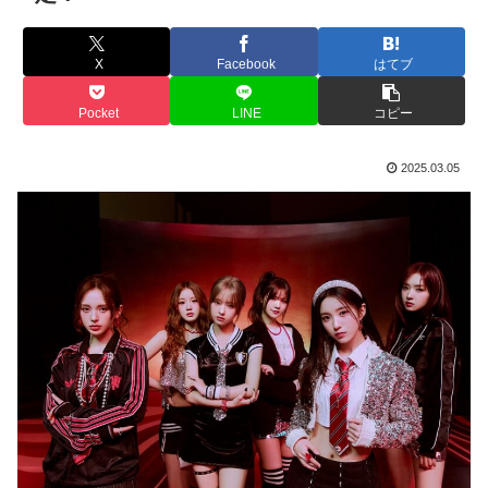
X
Facebook
はてブ
Pocket
LINE
コピー
2025.03.05