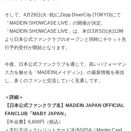
そして、4月29日(火･祝)にZepp DiverCity (TOKYO)にて
「MADEIN SHOWCASE LIVE」の開催が決定。
「MADEIN SHOWCASE LIVE」は、本日3月5日(水)12時
より日本公式ファンクラブのオープンと同時にチケット先
行予約受付が開始となります。
今後、日本公式ファンクラブを通じて、高いパフォーマン
ス力を魅せる「MADEIN(メイディン)」の最新情報を発信
し、多くのファンと交流していく見通しです。
＜詳細＞
【日本公式ファンクラブ名】MADEIN JAPAN OFFICIAL
FANCLUB「MABY JAPAN」
【年会費】6,600円（税込）
＜支払方法＞クレジットカード決済(VISA／Master Card