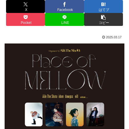
X
Facebook
はてブ
Pocket
LINE
コピー
2025.03.17