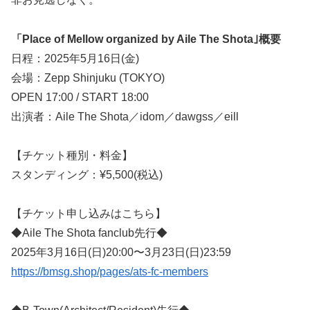
「Place of Mellow organized by Aile The Shota｣概要
日程：2025年5月16日(金)
会場：Zepp Shinjuku (TOKYO)
OPEN 17:00 / START 18:00
出演者：Aile The Shota／idom／dawgss／eill
【チケット種別・料金】
スタンディング：¥5,500(税込)
【チケット申し込みはこちら】
◆Aile The Shota fanclub先行◆
2025年3月16日(日)20:00〜3月23日(日)23:59
https://bmsg.shop/pages/ats-fc-members