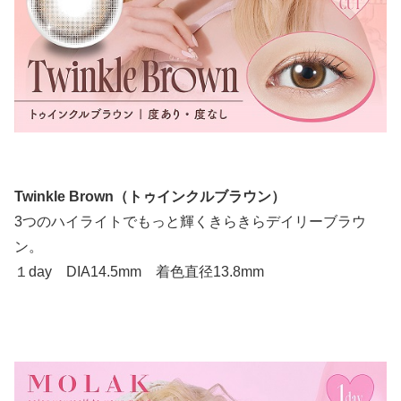
Twinkle Brown（トゥインクルブラウン）
3つのハイライトでもっと輝くきらきらデイリーブラウ
ン。
１day DIA14.5mm 着色直径13.8mm