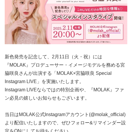
新色発売を記念して、2月11日（火・祝）には
『MOLAK』プロデューサー・イメージモデルを務める宮
脇咲良さんが出演する「MOLAK×宮脇咲良 Special
Instagram LIVE」を実施いたします。
Instagram LIVEならではの特別企画や、『MOLAK』ファ
ン必見の嬉しいお知らせもございます。
当日はMOLAK公式Instagramアカウント(@molak_official)
より配信いたしますので、ぜひフォロー&リマインダー設
定をONにしてお待ちください。