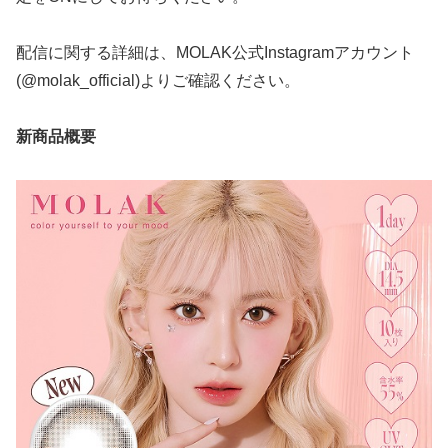
配信に関する詳細は、MOLAK公式Instagramアカウント
(@molak_official)よりご確認ください。
新商品概要