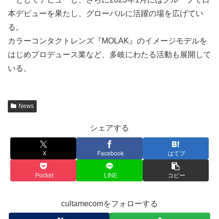
本デビューを果たし、グローバルに活躍の場を広げてい
る。
カラーコンタクトレンズ『MOLAK』のイメージモデルを
はじめプロデュース業など、多岐にわたる活動も展開して
いる。
News
シェアする
X
Facebook
はてブ
Pocket
LINE
コピー
cultamecomをフォローする