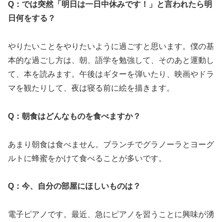
Q：では突然「明日は一日中休みです！」と言われたら明
日何をする？
やりたいことをやりたいように過ごすと思います。僕の基
本的な過ごし方は、朝、語学を勉強して、そのあと運動し
て、本を読みます。午後はギターを弾いたり、映画やドラ
マを観たりして、夜は寝る前に絵を描きます。
Q：朝食はどんなものを食べますか？
あまり朝食は食べません。ブランチでグラノーラとヨーグ
ルトに蜂蜜をかけて食べることが多いです。
Q：今、自分の部屋にほしいものは？
電子ピアノです。最近、急にピアノを習うことに興味が湧