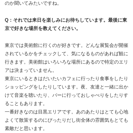
のか聞いてみたいですね。
Q：それでは来日を楽しみにお待ちしています。最後に東
京で好きな場所を教えてください。
東京では美術館に行くのが好きです。どんな展覧会が開催
されているかをチェックして、気になるものがあれば観に
行きます。美術館はいろいろな場所にあるので特定のエリ
アは決まっていません。
東京にいるときはだいたいカフェに行ったり食事をしたり
ショッピングをしたりしています。夜、友達と一緒に出か
けて音楽を聴いたり、バーに行っておしゃべりをしたりす
ることもあります。
一番好きなのは目黒エリアです。あのあたりはとても心地
よくて散策するのにぴったりだし街全体の雰囲気もとても
素敵だと思います。