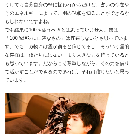
うしても自分自身の枠に捉われがちだけど、占いの存在や
そのエネルギーによって、別の視点を知ることができるか
もしれないですよね。
でも結果に100％従うべきとは思っていません。僕は
「100％絶対に正確なもの」は存在しないとも思っていま
す。でも、万物には霊が宿ると信じてるし、そういう霊的
な存在は、僕たちにはない、より大きな力を持っていると
も思っています。だからこそ尊重しながら、その力を借り
て活かすことができるのであれば、それは信じたいと思っ
ています。