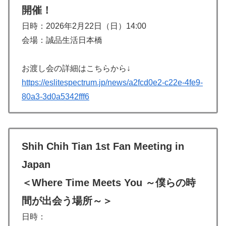
開催！
日時：2026年2月22日（日）14:00
会場：誠品生活日本橋
お渡し会の詳細はこちらから↓
https://eslitespectrum.jp/news/a2fcd0e2-c22e-4fe9-
80a3-3d0a5342fff6
Shih Chih Tian 1st Fan Meeting in
Japan
＜Where Time Meets You ～僕らの時
間が出会う場所～＞
日時：