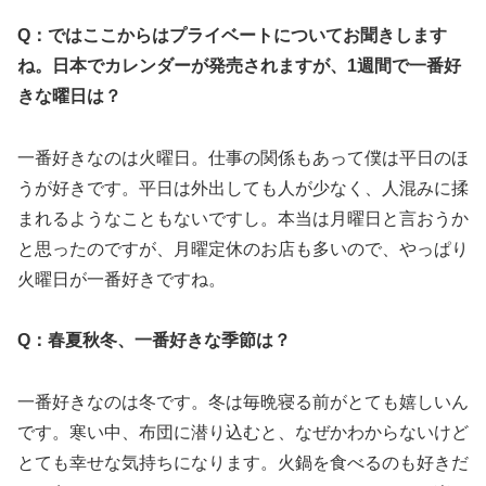
Q：ではここからはプライベートについてお聞きします
ね。日本でカレンダーが発売されますが、1週間で一番好
きな曜日は？
一番好きなのは火曜日。仕事の関係もあって僕は平日のほ
うが好きです。平日は外出しても人が少なく、人混みに揉
まれるようなこともないですし。本当は月曜日と言おうか
と思ったのですが、月曜定休のお店も多いので、やっぱり
火曜日が一番好きですね。
Q：春夏秋冬、一番好きな季節は？
一番好きなのは冬です。冬は毎晩寝る前がとても嬉しいん
です。寒い中、布団に潜り込むと、なぜかわからないけど
とても幸せな気持ちになります。火鍋を食べるのも好きだ