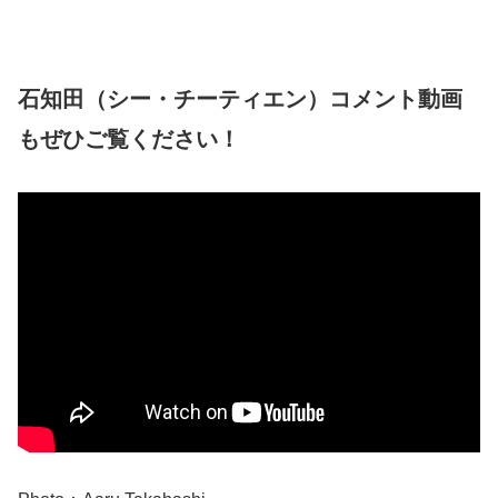
石知田（シー・チーティエン）コメント動画
もぜひご覧ください！