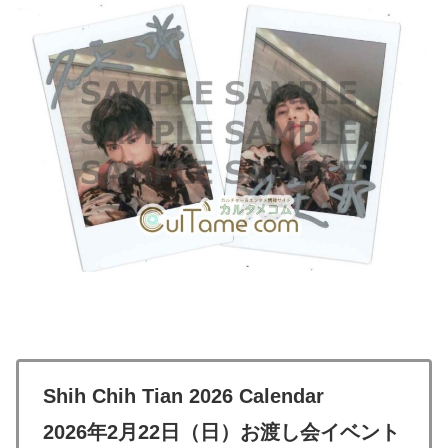
Shih Chih Tian 2026 Calendar
2026年2月22日（日）お渡し会イベント