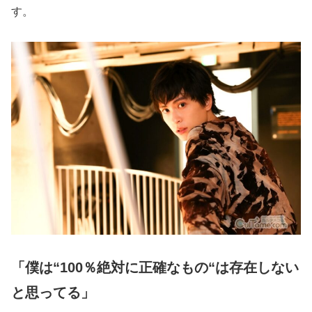
す。
「僕は“100％絶対に正確なもの“は存在しない
と思ってる」