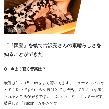
「『国宝』を観て吉沢亮さんの素晴らしさを
知ることができた」
Q：今よく聴く音楽は？
最近はJustin Bieberをよく聴いてます。ニューアルバムが
とても良いですね。今の彼はとても成熟して生命力を感じ
られるところが好きです。「Daisies」や、グラミー賞で
披露した「Yukon」が好きです。