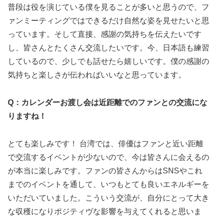
普段は役を演じている僕を見ることが多いと思うので、フ
ァンミーティングではできるだけ自然な姿を見せたいと思
っています。そして直接、感謝の気持ちを伝えたいです
し、皆さんとたくさん交流したいです。今、日本語も練習
しているので、少しでも話せたら嬉しいです。僕の感謝の
気持ちと楽しさが伝わればいいなと思っています。
Q：カレンダーお渡し会は近距離でのファンとの交流にな
りますね！
とても楽しみです！ 台湾では、俳優はファンと近い距離
で交流するイベントが少ないので、今は皆さんに会えるの
が本当に楽しみです。ファンの皆さんからはSNSやこれ
までのイベントを通して、いつもとても良いエネルギーを
いただいていました。こういう交流が、自分にとって大き
な収穫になりポジティヴな影響を与えてくれると思いま