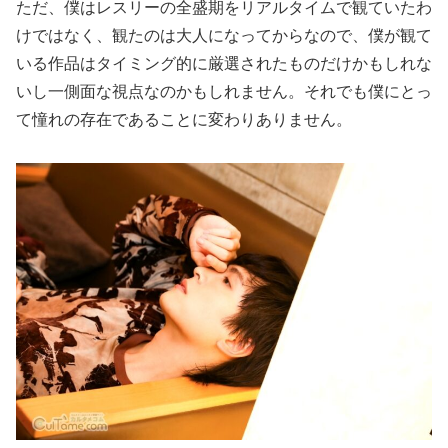
ただ、僕はレスリーの全盛期をリアルタイムで観ていたわ
けではなく、観たのは大人になってからなので、僕が観て
いる作品はタイミング的に厳選されたものだけかもしれな
いし一側面な視点なのかもしれません。それでも僕にとっ
て憧れの存在であることに変わりありません。