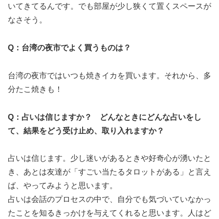
いてきてるんです。でも部屋が少し狭くて置くスペースが
なさそう。
Q：台湾の夜市でよく買うものは？
台湾の夜市ではいつも焼きイカを買います。それから、多
分たこ焼きも！
Q：占いは信じますか？ どんなときにどんな占いをし
て、結果をどう受け止め、取り入れますか？
占いは信じます。少し迷いがあるときや好奇心が湧いたと
き、あとは友達が「すごい当たるタロットがある」と言え
ば、やってみようと思います。
占いは会話のプロセスの中で、自分でも気づいていなかっ
たことを知るきっかけを与えてくれると思います。人はど