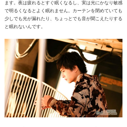
ます。夜は疲れるとすぐ眠くなるし、実は光にかなり敏感
で明るくなるとよく眠れません。カーテンを閉めていても
少しでも光が漏れたり、ちょっとでも音が聞こえたりする
と眠れないんです。