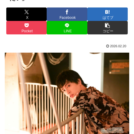
X
Facebook
はてブ
Pocket
LINE
コピー
2026.02.20