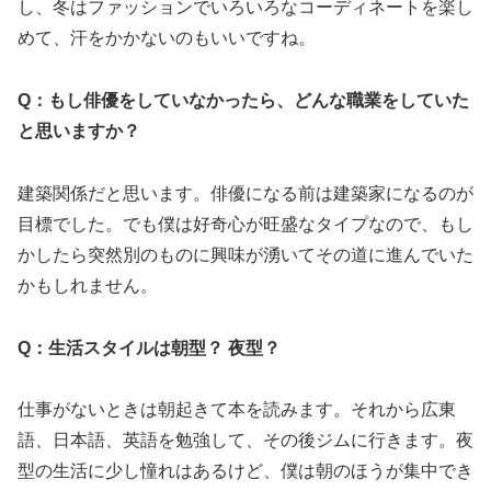
し、冬はファッションでいろいろなコーディネートを楽し
めて、汗をかかないのもいいですね。
Q：もし俳優をしていなかったら、どんな職業をしていた
と思いますか？
建築関係だと思います。俳優になる前は建築家になるのが
目標でした。でも僕は好奇心が旺盛なタイプなので、もし
かしたら突然別のものに興味が湧いてその道に進んでいた
かもしれません。
Q：生活スタイルは朝型？ 夜型？
仕事がないときは朝起きて本を読みます。それから広東
語、日本語、英語を勉強して、その後ジムに行きます。夜
型の生活に少し憧れはあるけど、僕は朝のほうが集中でき