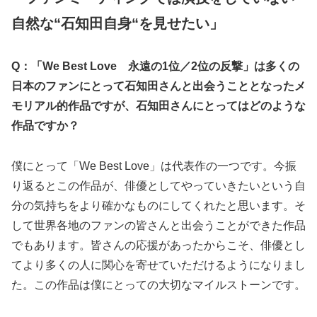
自然な“石知田自身“を見せたい」
Q：「We Best Love 永遠の1位／2位の反撃」は多くの
日本のファンにとって石知田さんと出会うこととなったメ
モリアル的作品ですが、石知田さんにとってはどのような
作品ですか？
僕にとって「We Best Love」は代表作の一つです。今振
り返るとこの作品が、俳優としてやっていきたいという自
分の気持ちをより確かなものにしてくれたと思います。そ
して世界各地のファンの皆さんと出会うことができた作品
でもあります。皆さんの応援があったからこそ、俳優とし
てより多くの人に関心を寄せていただけるようになりまし
た。この作品は僕にとっての大切なマイルストーンです。