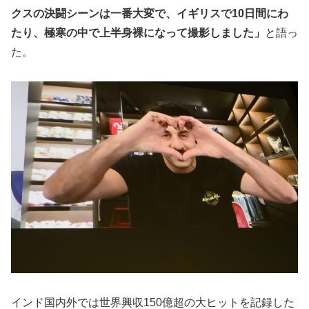
クスの決闘シーンは一番大変で、イギリスで10日間にわ
たり、極寒の中で上半身裸になって撮影しました」
と語っ
た。
インド国内外では世界興収150億超の大ヒットを記録した