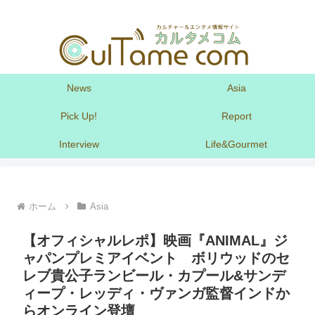
News
Asia
Pick Up!
Report
Interview
Life&Gourmet
ホーム
Asia
【オフィシャルレポ】映画『ANIMAL』ジ
ャパンプレミアイベント ボリウッドのセ
レブ貴公子ランビール・カプール&サンデ
ィープ・レッディ・ヴァンガ監督インドか
らオンライン登壇