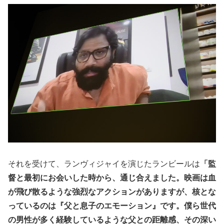
それを受けて、ランヴィジャイを演じたランビールは
「監
督と最初にお会いした時から、通じ合えました。映画は血
が飛び散るような強烈なアクションがありますが、核とな
っているのは『父と息子のエモーション』です。僕ら世代
の男性が多く経験しているような父との距離感、その深い