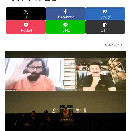
X
Facebook
はてブ
Pocket
LINE
コピー
2026.02.05