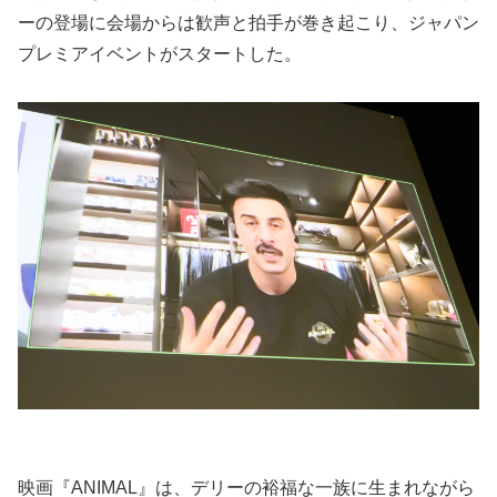
ーの登場に会場からは歓声と拍手が巻き起こり、ジャパン
プレミアイベントがスタートした。
映画『ANIMAL』は、デリーの裕福な一族に生まれながら