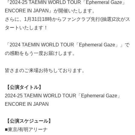
『2024-25 TAEMIN WORLD TOUR「Ephemeral Gaze」
ENCORE IN JAPAN』が開催いたします。
さらに、1月31日18時からファンクラブ先行(抽選)2次がス
タートいたします！
「2024 TAEMIN WORLD TOUR「Ephemeral Gaze」」で
の感動をもう一度お届けします。
皆さまのご来場お待ちしております。
【公演タイトル】
2024-25 TAEMIN WORLD TOUR「Ephemeral Gaze」
ENCORE IN JAPAN
【公演スケジュール】
■東京/有明アリーナ