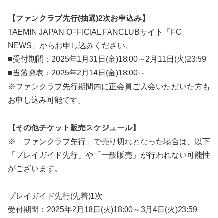
【ファンクラブ先行(抽選)2次お申込み】
TAEMIN JAPAN OFFICIAL FANCLUBサイト「FC
NEWS」からお申し込みください。
■受付期間：2025年1月31日(金)18:00～2月11日(火)23:59
■当落発表：2025年2月14日(金)18:00～
※ファンクラブ先行期間内に正会員ご入会いただいた方も
お申し込み可能です。
【その他チケット販売スケジュール】
※「ファンクラブ先行」で売り切れとなった場合は、以下
「プレイガイド先行」や「一般販売」が行われない可能性
がございます。
プレイガイド先行(先着)1次
受付期間：2025年2月18日(火)18:00～3月4日(火)23:59