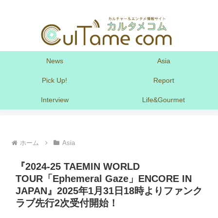
News
Asia
Pick Up!
Report
Interview
Life&Gourmet
ホーム
Asia
『2024-25 TAEMIN WORLD
TOUR「Ephemeral Gaze」ENCORE IN
JAPAN』2025年1月31日18時よりファンク
ラブ先行2次受付開始！