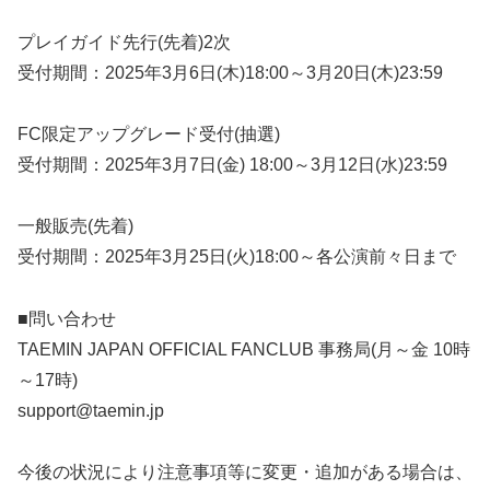
プレイガイド先行(先着)2次
受付期間：2025年3月6日(木)18:00～3月20日(木)23:59
FC限定アップグレード受付(抽選)
受付期間：2025年3月7日(金) 18:00～3月12日(水)23:59
一般販売(先着)
受付期間：2025年3月25日(火)18:00～各公演前々日まで
■問い合わせ
TAEMIN JAPAN OFFICIAL FANCLUB 事務局(月～金 10時
～17時)
support@taemin.jp
今後の状況により注意事項等に変更・追加がある場合は、