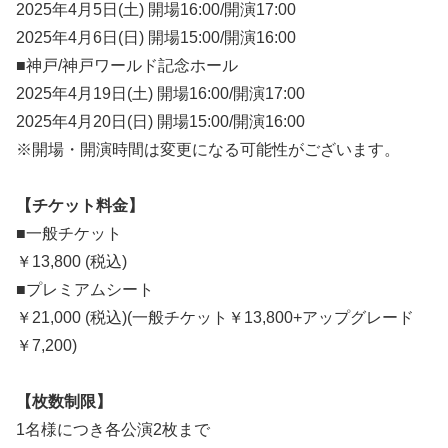
2025年4月5日(土) 開場16:00/開演17:00
2025年4月6日(日) 開場15:00/開演16:00
■神戸/神戸ワールド記念ホール
2025年4月19日(土) 開場16:00/開演17:00
2025年4月20日(日) 開場15:00/開演16:00
※開場・開演時間は変更になる可能性がございます。
【チケット料金】
■一般チケット
￥13,800 (税込)
■プレミアムシート
￥21,000 (税込)(一般チケット￥13,800+アップグレード
￥7,200)
【枚数制限】
1名様につき各公演2枚まで