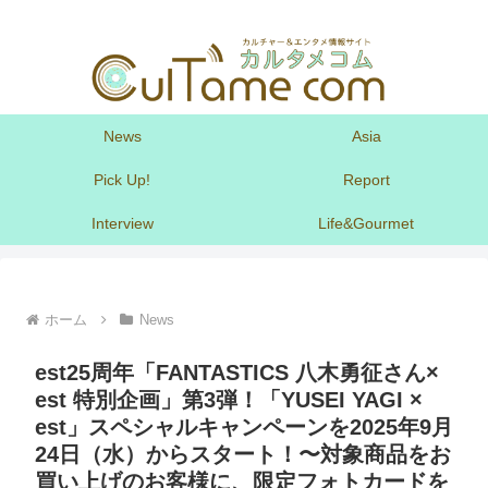
News
Asia
Pick Up!
Report
Interview
Life&Gourmet
ホーム
News
est25周年「FANTASTICS 八木勇征さん×
est 特別企画」第3弾！「YUSEI YAGI ×
est」スペシャルキャンペーンを2025年9月
24日（水）からスタート！〜対象商品をお
買い上げのお客様に、限定フォトカードを