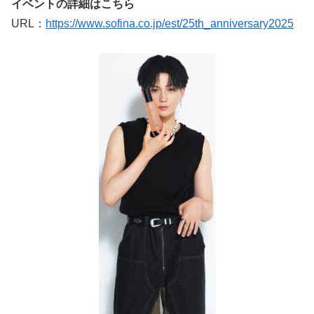
イベントの詳細はこちら
URL：
https://www.sofina.co.jp/est/25th_anniversary2025