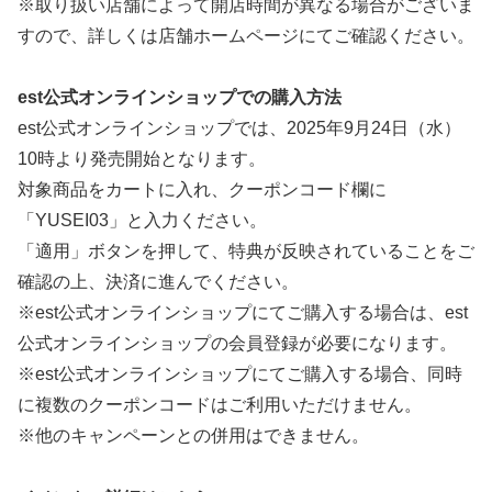
※取り扱い店舗によって開店時間が異なる場合がございま
すので、詳しくは店舗ホームページにてご確認ください。
est公式オンラインショップでの購入方法
est公式オンラインショップでは、2025年9月24日（水）
10時より発売開始となります。
対象商品をカートに入れ、クーポンコード欄に
「YUSEI03」と入力ください。
「適用」ボタンを押して、特典が反映されていることをご
確認の上、決済に進んでください。
※est公式オンラインショップにてご購入する場合は、est
公式オンラインショップの会員登録が必要になります。
※est公式オンラインショップにてご購入する場合、同時
に複数のクーポンコードはご利用いただけません。
※他のキャンペーンとの併用はできません。