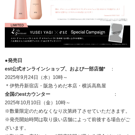
●発売日
est公式オンラインショップ、および一部店舗*
：
2025年9月24日（水）10時～
＊伊勢丹新宿店・阪急うめだ本店・横浜高島屋
全国のestカウンター
：
2025年10月10日（金）10時～
※数量限定のためなくなり次第終了させていただきます。
※発売開始時間は取り扱い店舗によって前後する場合がご
ざいます。