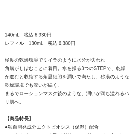
140mL 税込 6,930円
レフィル 130mL 税込 6,380円
極度の乾燥環境でミイラのように水分が失われ
角層がしぼむことに着目。水を操る3つのSTEPで、乾燥
が進むと収縮する角層細胞を潤いで満たし、砂漠のような
乾燥環境でも潤いが続く。
まるでローションマスク後のような、潤いが満ち溢れるハ
リ肌へ。
【商品特長】
●独自開発成分エクトビオシス（保湿）配合