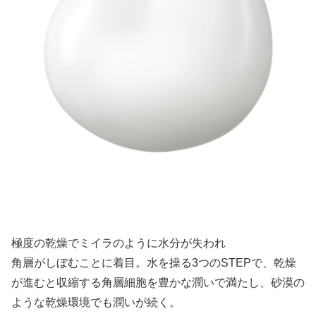
極度の乾燥でミイラのように水分が失われ
角層がしぼむことに着目。水を操る3つのSTEPで、乾燥
が進むと収縮する角層細胞を豊かな潤いで満たし、砂漠の
ような乾燥環境でも潤いが続く。