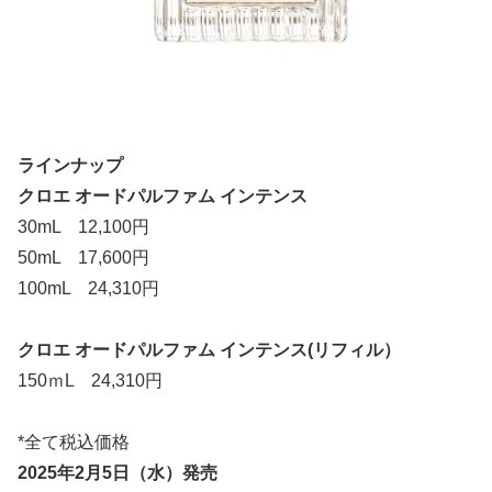
ラインナップ
クロエ オードパルファム インテンス
30mL 12,100円
50mL 17,600円
100mL 24,310円
クロエ オードパルファム インテンス(リフィル）
150ｍL 24,310円
*全て税込価格
2025年2月5日（水）発売