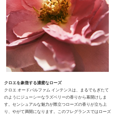
クロエを象徴する濃蜜なローズ
クロエ オードパルファム インテンスは、まるでもぎたて
のようにジューシーなラズベリーの香りから幕開けしま
す。センシュアルな魅力が際立つローズの香りが立ち上
り、やがて満開になります。このフレグランスではローズ