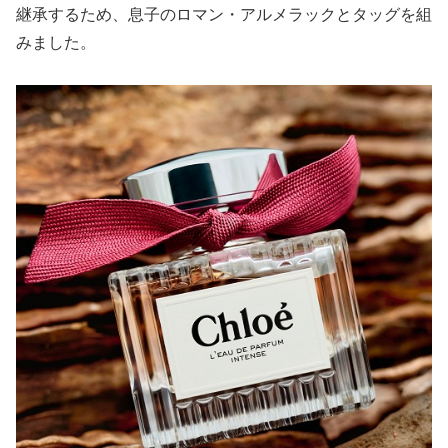
継承するため、息子のロマン・アルメラックとタッグを組
みました。