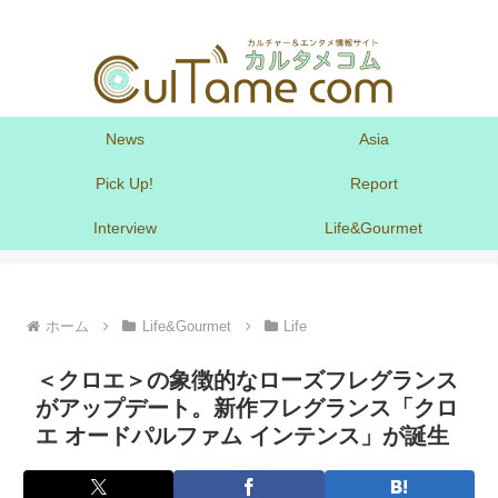
News
Asia
Pick Up!
Report
Interview
Life&Gourmet
ホーム
Life&Gourmet
Life
＜クロエ＞の象徴的なローズフレグランス
がアップデート。新作フレグランス「クロ
エ オードパルファム インテンス」が誕生