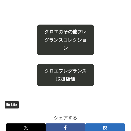
クロエのその他フレ
グランスコレクショ
ン
クロエフレグランス
取扱店舗
Life
シェアする