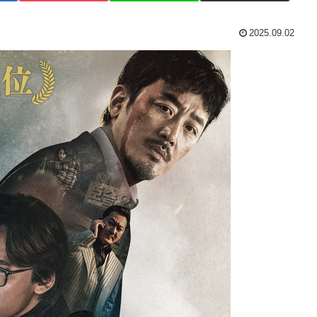
2025.09.02