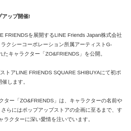
ポップアップ開催!
IENDSを展開するLINE Friends Japan株式会社
ャラクシーコーポレーション所属アーティストG-
たキャラクター「ZO&FRIENDS」を公開。
INE FRIENDS SQUARE SHIBUYAにて初ポ
」を開催します。
ター「ZO&FRIENDS」は、キャラクターの名前や
、さらにはポップアップストアの企画に至るまで、す
キャラクターに深い愛情を注いでいます。