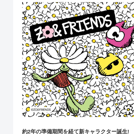
約2年の準備期間を経て新キャラクター誕生!