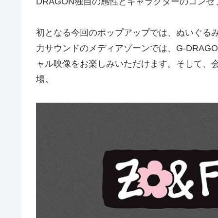
DRAGON独自の感性とキャラクターのコン
初となる今回のポップアップでは、ぬいぐる
力サウンドのメディアゾーンでは、G-DRAG
ャル映像をお楽しみいただけます。そして、会
場。