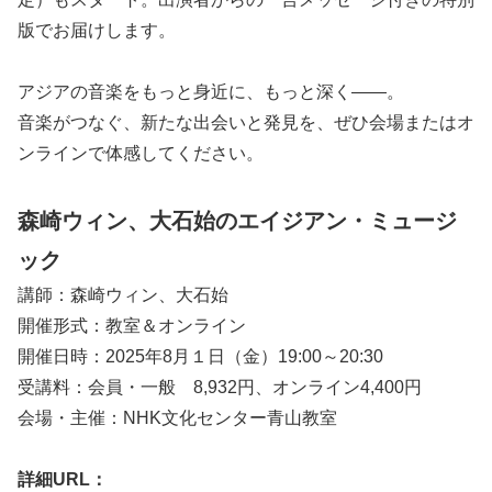
版でお届けします。
アジアの音楽をもっと身近に、もっと深く――。
音楽がつなぐ、新たな出会いと発見を、ぜひ会場またはオ
ンラインで体感してください。
森崎ウィン、大石始のエイジアン・ミュージ
ック
講師：森崎ウィン、大石始
開催形式：教室＆オンライン
開催日時：2025年8月１日（金）19:00～20:30
受講料：会員・一般 8,932円、オンライン4,400円
会場・主催：NHK文化センター青山教室
詳細URL：