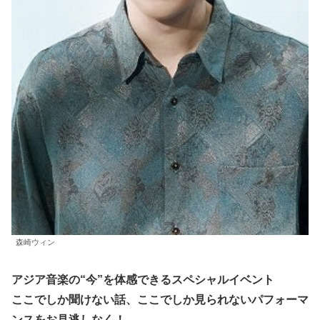
森崎ウィン
アジア音楽の“今”を体感できるスペシャルイベント
ここでしか聞けない話、ここでしか見られないパフォーマ
ンスをお見逃しなく！