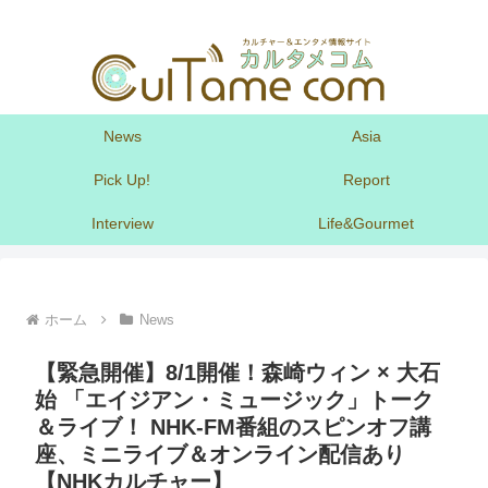
News
Asia
Pick Up!
Report
Interview
Life&Gourmet
ホーム
News
【緊急開催】8/1開催！森崎ウィン × 大石
始 「エイジアン・ミュージック」トーク
＆ライブ！ NHK-FM番組のスピンオフ講
座、ミニライブ＆オンライン配信あり
【NHKカルチャー】