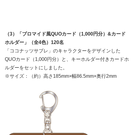
（3）「ブロマイド風QUOカード（1,000円分）&カード
ホルダー」（全4色）120名
「ココナッツサブレ」のキャラクターをデザインした
QUOカード（1,000円分）と、キーホルダー付きカードホ
ルダーをセットにしました。
※サイズ：（約）高さ185mm×幅86.5mm×奥行2mm