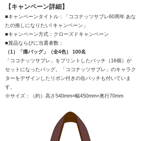
【キャンペーン詳細】
■キャンペーンタイトル：「ココナッツサブレ60周年 あな
たの推しになりたい! キャンペーン」
■キャンペーン方式：クローズドキャンペーン
■賞品ならびに当選者数：
（1）「痛バッグ」（全4色） 100名
「ココナッツサブレ」をプリントしたバッチ（16個）が
セットになったバッグ。「ココナッツサブレ」のキャラク
ターをデザインしたリボン付きの缶バッチも付いていま
す。
※サイズ：（約）高さ540mm×幅450mm×奥行70mm