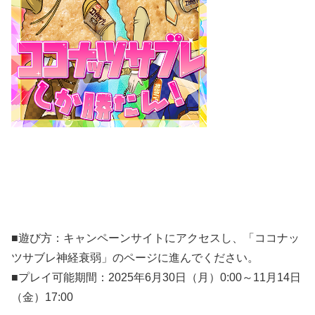
■遊び方：キャンペーンサイトにアクセスし、「ココナッ
ツサブレ神経衰弱」のページに進んでください。
■プレイ可能期間：2025年6月30日（月）0:00～11月14日
（金）17:00