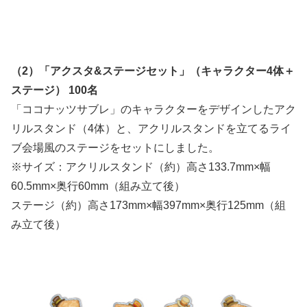
（2）「アクスタ&ステージセット」（キャラクター4体＋
ステージ） 100名
「ココナッツサブレ」のキャラクターをデザインしたアク
リルスタンド（4体）と、アクリルスタンドを立てるライ
ブ会場風のステージをセットにしました。
※サイズ：アクリルスタンド（約）高さ133.7mm×幅
60.5mm×奥行60mm（組み立て後）
ステージ（約）高さ173mm×幅397mm×奥行125mm（組
み立て後）