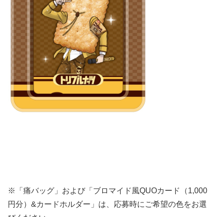
※「痛バッグ」および「ブロマイド風QUOカード（1,000
円分）&カードホルダー」は、応募時にご希望の色をお選