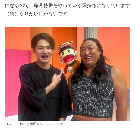
になるので、毎月特番をやっている気持ちになっています
（笑）やりがいしかないです。
ロバート秋山と篠田直哉プロデューサー