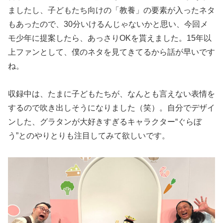
ましたし、子どもたち向けの「教養」の要素が入ったネタ
もあったので、30分いけるんじゃないかと思い、今回メ
モ少年に提案したら、あっさりOKを貰えました。15年以
上ファンとして、僕のネタを見てきてるから話が早いです
ね。
収録中は、たまに子どもたちが、なんとも言えない表情を
するので吹き出しそうになりました（笑）。自分でデザイ
ンした、グラタンが大好きすぎるキャラクター“ぐらぼ
う”とのやりとりも注目してみて欲しいです。