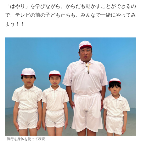
「はやり」を学びながら、からだも動かすことができるの
で、テレビの前の子どもたちも、みんなで一緒にやってみ
よう！！
流行を身体を使って表現