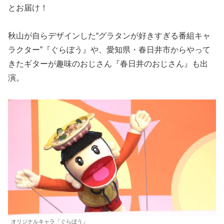
とお届け！
秋山が自らデザインした“グラタンが好きすぎる番組キャ
ラクター”『ぐらぼう』や、愛知県・春日井市からやって
きたギターが趣味のおじさん『春日井のおじさん』も出
演。
オリジナルキャラ「ぐらぼう」