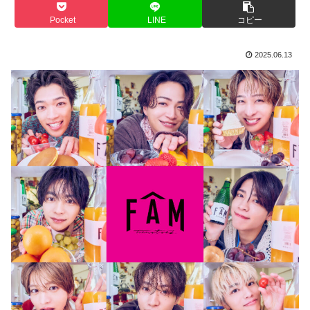
Pocket
LINE
コピー
2025.06.13