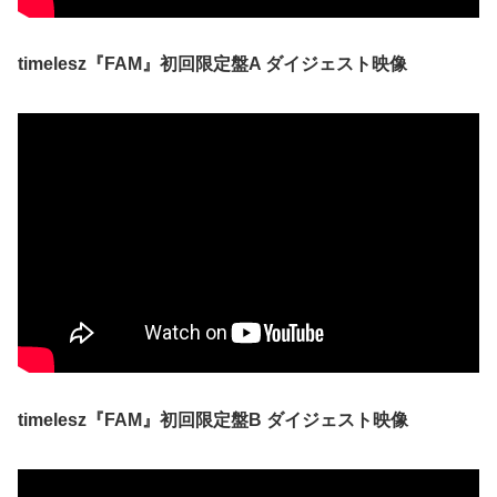
timelesz『FAM』初回限定盤A ダイジェスト映像
timelesz『FAM』初回限定盤B ダイジェスト映像