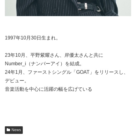
1997年10月30日生まれ。
23年10月、平野紫耀さん、岸優太さんと共に
Number_i（ナンバーアイ）を結成。
24年1月、ファーストシングル「GOAT」をリリースし、
デビュー。
音楽活動を中心に活躍の幅を広げている
News