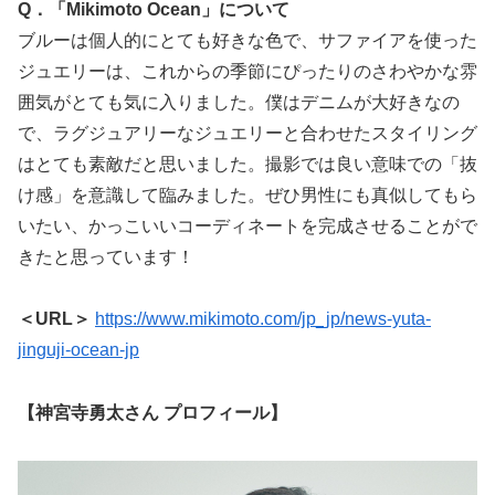
Q．「Mikimoto Ocean」について
ブルーは個人的にとても好きな色で、サファイアを使った
ジュエリーは、これからの季節にぴったりのさわやかな雰
囲気がとても気に入りました。僕はデニムが大好きなの
で、ラグジュアリーなジュエリーと合わせたスタイリング
はとても素敵だと思いました。撮影では良い意味での「抜
け感」を意識して臨みました。ぜひ男性にも真似してもら
いたい、かっこいいコーディネートを完成させることがで
きたと思っています！
＜URL＞
https://www.mikimoto.com/jp_jp/news-yuta-
jinguji-ocean-jp
【神宮寺勇太さん プロフィール】