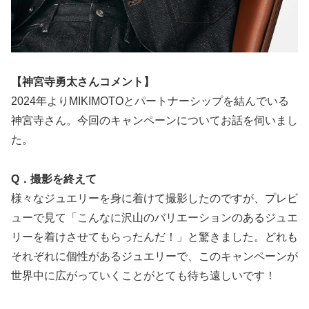
【神宮寺勇太さんコメント】
2024年よりMIKIMOTOとパートナーシップを結んでいる
神宮寺さん。今回のキャンペーンについてお話を伺いまし
た。
Q．撮影を終えて
様々なジュエリーを身に着けて撮影したのですが、プレビ
ューで見て「こんなに沢山のバリエーションのあるジュエ
リーを着けさせてもらったんだ！」と驚きました。どれも
それぞれに個性があるジュエリーで、このキャンペーンが
世界中に広がっていくことがとても待ち遠しいです！