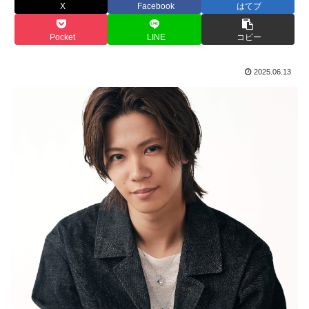
X
Facebook
はてブ
Pocket
LINE
コピー
2025.06.13