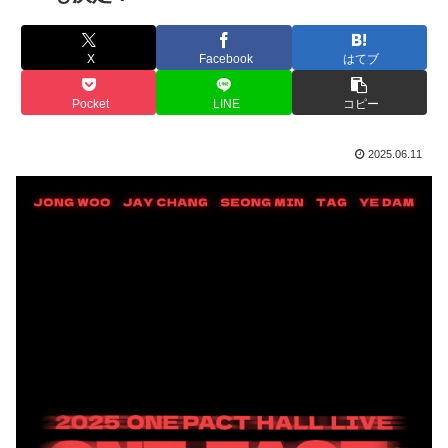
X
Facebook
はてブ
Pocket
LINE
コピー
2025.06.11