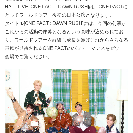
HALL LIVE [ONE FACT : DAWN RUSH]は、ONE PACTに
とってワールドツアー後初の日本公演となります。
タイトル[ONE FACT : DAWN RUSH]には、今回の公演が
これからの活動の序幕となるという意味が込められてお
り、ワールドツアーを経験し成長を遂げこれからさらなる
飛躍が期待されるONE PACTのパフォーマンスをぜひ、
会場でご覧ください。