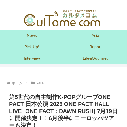
News
Asia
Pick Up!
Report
Interview
Life&Gourmet
ホーム
Asia
第5世代の自主制作K-POPグループONE
PACT 日本公演 2025 ONE PACT HALL
LIVE [ONE FACT : DAWN RUSH] 7月19日
に開催決定！！6月後半にヨーロッパツア
ーも決定！