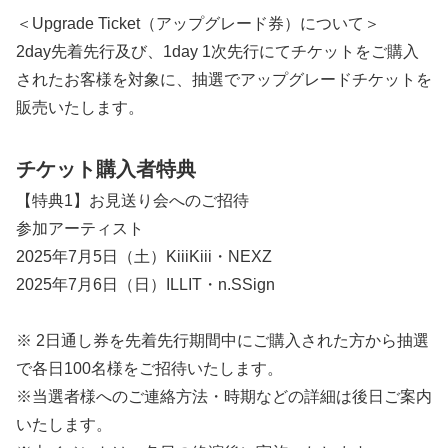
＜Upgrade Ticket（アップグレード券）について＞
2day先着先行及び、1day 1次先行にてチケットをご購入
されたお客様を対象に、抽選でアップグレードチケットを
販売いたします。
チケット購入者特典
【特典1】お見送り会へのご招待
参加アーティスト
2025年7月5日（土）KiiiKiii・NEXZ
2025年7月6日（日）ILLIT・n.SSign
※ 2日通し券を先着先行期間中にご購入された方から抽選
で各日100名様をご招待いたします。
※当選者様へのご連絡方法・時期などの詳細は後日ご案内
いたします。