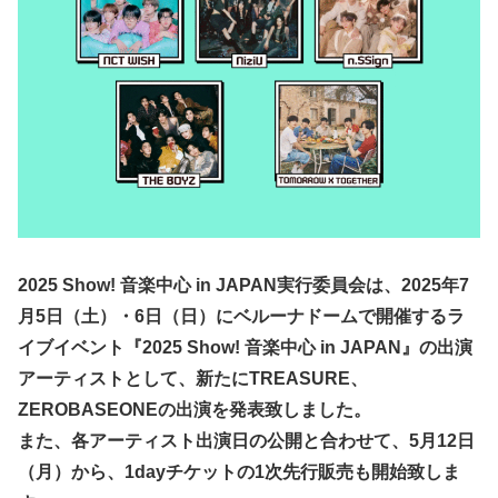
2025 Show! 音楽中心 in JAPAN実行委員会は、2025年7
⽉5⽇（土）・6⽇（日）にベルーナドームで開催するラ
イブイベント『2025 Show! 音楽中心 in JAPAN』の出演
アーティストとして、新たにTREASURE、
ZEROBASEONEの出演を発表致しました。
また、各アーティスト出演日の公開と合わせて、5月12日
（月）から、1dayチケットの1次先行販売も開始致しま