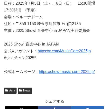
日程：2025年7月5日（土）、6日（日） 15:30開場
17:30開演 (予定)
会場：ベルーナドーム
住所：〒359-1153 埼玉県所沢市上山口2135
主催：2025 Show! 音楽中心 in JAPAN実行委員会
2025 Show! 音楽中心 in JAPAN
公式Xアカウント：
https://x.com/MusicCore2025jp
#ウマチュン20255
公式ホームページ：
https://show-music-core-2025.jp/
Asia
News
シェアする