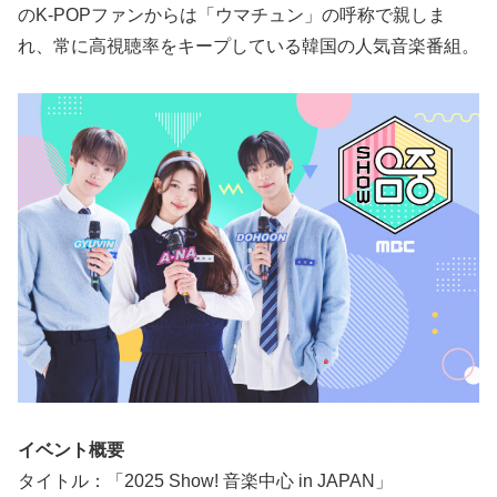
のK-POPファンからは「ウマチュン」の呼称で親しま
れ、常に高視聴率をキープしている韓国の人気音楽番組。
イベント概要
タイトル：「2025 Show! 音楽中心 in JAPAN」