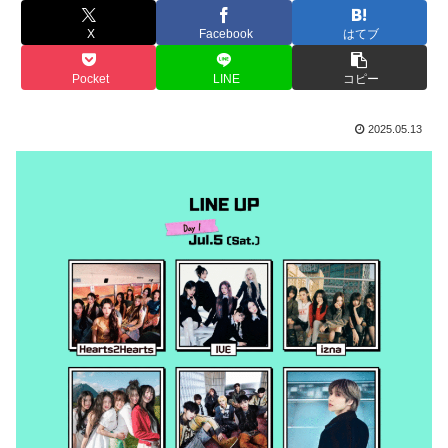
X
Facebook
はてブ
Pocket
LINE
コピー
2025.05.13