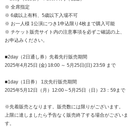
※ 全席指定
※ 6歳以上有料、5歳以下入場不可
※ お一人様 1公演につき1申込限り4枚まで購入可能
※ チケット販売サイト内の注意事項を必ずご確認の上、
お申込みください。
■2day（2日通し券）先着先行販売期間
2025年4月25日 (金) 18:00 ～ 5月25日(日) 23:59 まで
■1day（1日券） 1次先行販売期間
2025年5月12日（月）12:00～5月25日（日）23：59まで
※先着販売となります。販売数には限りがございます。
上限に達しましたら予告なく販売終了する場合がございま
す。