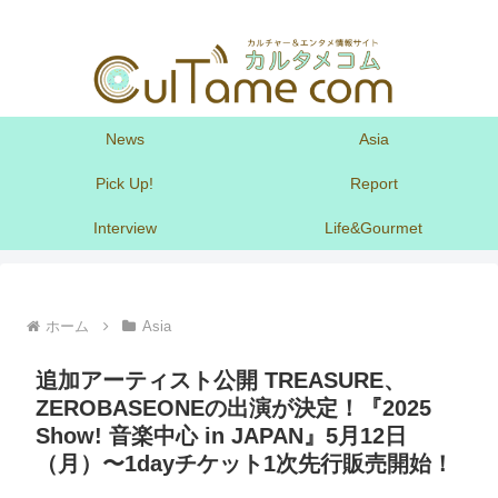
News
Asia
Pick Up!
Report
Interview
Life&Gourmet
ホーム
Asia
追加アーティスト公開 TREASURE、
ZEROBASEONEの出演が決定！『2025
Show! 音楽中心 in JAPAN』5月12日
（月）〜1dayチケット1次先行販売開始！