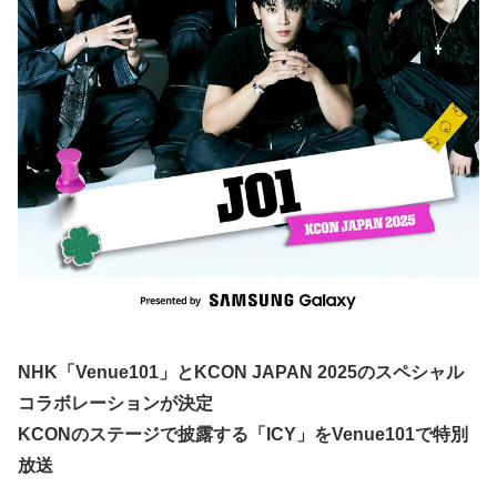
NHK「Venue101」とKCON JAPAN 2025のスペシャル
コラボレーションが決定
KCONのステージで披露する「ICY」をVenue101で特別
放送