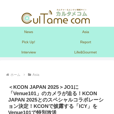
News
Asia
Pick Up!
Report
Interview
Life&Gourmet
ホーム
Asia
＜KCON JAPAN 2025＞JO1に
「Venue101」のカメラが迫る！KCON
JAPAN 2025とのスペシャルコラボレーシ
ョン決定！KCONで披露する「ICY」を
Venue101で特別放送