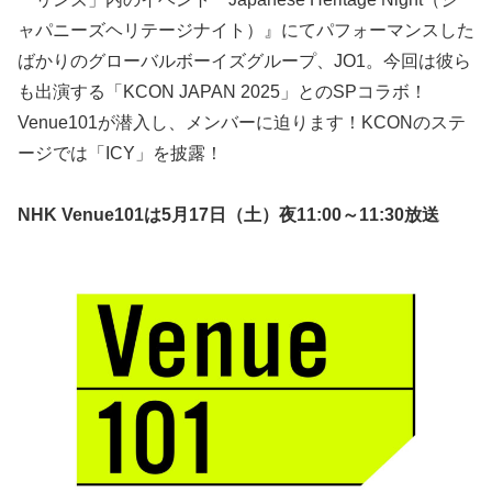
ャパニーズヘリテージナイト）』にてパフォーマンスした
ばかりのグローバルボーイズグループ、JO1。今回は彼ら
も出演する「KCON JAPAN 2025」とのSPコラボ！
Venue101が潜入し、メンバーに迫ります！KCONのステ
ージでは「ICY」を披露！
NHK Venue101は5月17日（土）夜11:00～11:30放送