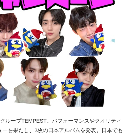
ルグループTEMPEST。パフォーマンスやクオリティ
ビューを果たし、2枚の日本アルバムを発表。日本でも