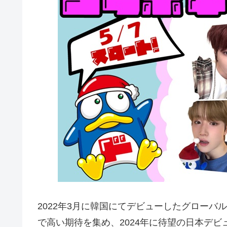
2022年3月に韓国にてデビューしたグローバ
で高い期待を集め、2024年に待望の日本デ