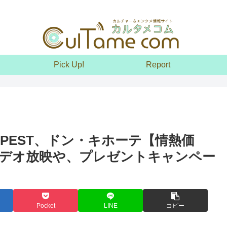
Pick Up!
Report
PEST、ドン・キホーテ【情熱価
デオ放映や、プレゼントキャンペー
Pocket
LINE
コピー