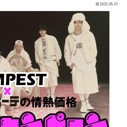
2025.05.07