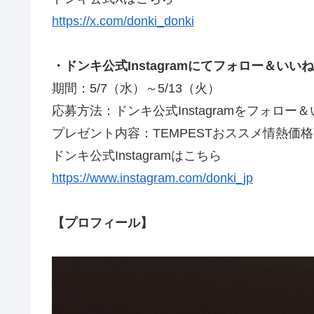
https://x.com/donki_donki
・ドンキ公式Instagramにてフォロー＆い
期間：5/7（水）～5/13（火）
応募方法：ドンキ公式Instagramをフォロー
プレゼント内容：TEMPESTおススメ情熱価
ドンキ公式Instagramはこちら
https://www.instagram.com/donki_jp
【プロフィール】