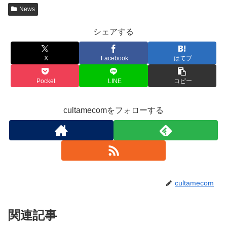
News
シェアする
X
Facebook
はてブ
Pocket
LINE
コピー
cultamecomをフォローする
cultamecom
関連記事