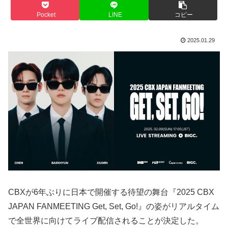
Pocket
LINE
コピー
2025.01.29
CBXが6年ぶりに日本で開催する待望の舞台『2025 CBX
JAPAN FANMEETING Get, Set, Go!』の姿がリアルタイム
で全世界に向けてライブ配信されることが決定した。