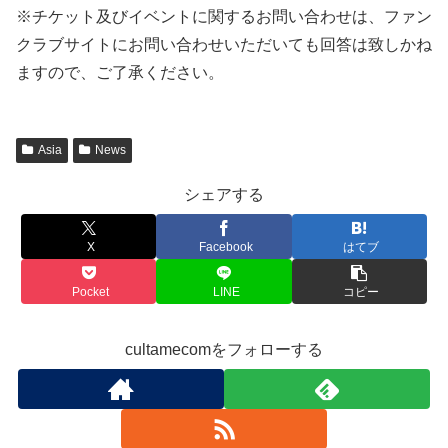
※チケット及びイベントに関するお問い合わせは、ファン
クラブサイトにお問い合わせいただいても回答は致しかね
ますので、ご了承ください。
Asia
News
シェアする
X
Facebook
はてブ
Pocket
LINE
コピー
cultamecomをフォローする