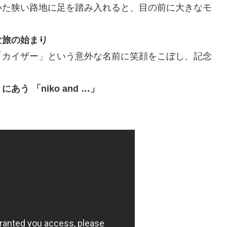
いた狭い路地に足を踏み入れると、目の前に大きなモ
な旅の始まり
「カイザー」という意外な名前に笑顔をこぼし、記念
 「niko and …」
。