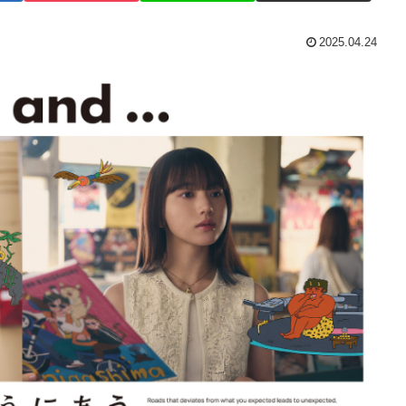
2025.04.24