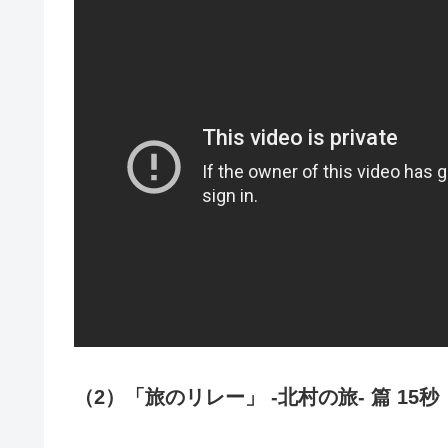
（2）「旅のリレー」 -北村の旅- 篇 15秒