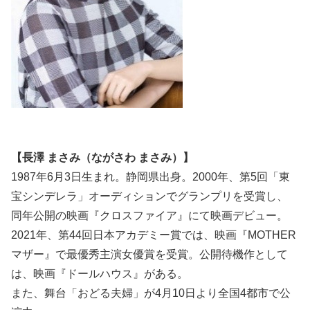
【長澤 まさみ（ながさわ まさみ）】
1987年6月3日生まれ。静岡県出身。2000年、第5回「東
宝シンデレラ」オーディションでグランプリを受賞し、
同年公開の映画『クロスファイア』にて映画デビュー。
2021年、第44回日本アカデミー賞では、映画『MOTHER
マザー』で最優秀主演女優賞を受賞。公開待機作として
は、映画『ドールハウス』がある。
また、舞台「おどる夫婦」が4月10日より全国4都市で公