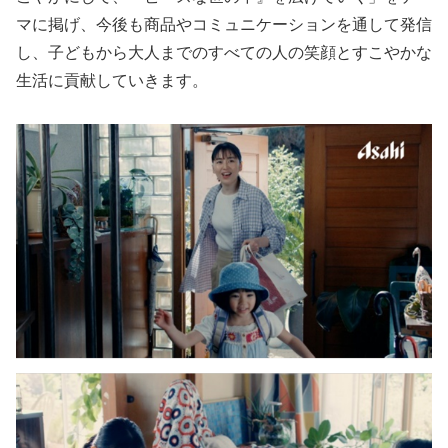
マに掲げ、今後も商品やコミュニケーションを通して発信
し、子どもから大人までのすべての人の笑顔とすこやかな
生活に貢献していきます。