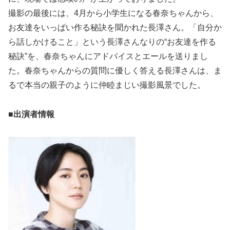
撮影の最後には、4月から小学生になる春奈ちゃんから、
お友達をいっぱい作る秘訣を聞かれた長澤さん。「自分か
ら話しかけること」という長澤さんなりの“お友達を作る
秘訣”を、春奈ちゃんにアドバイスとエールを送りまし
た。春奈ちゃんからの質問に優しく答える長澤さんは、ま
るで本当の親子のように仲睦まじい撮影風景でした。
■出演者情報