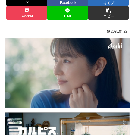
X
Facebook
はてブ
Pocket
LINE
コピー
2025.04.22