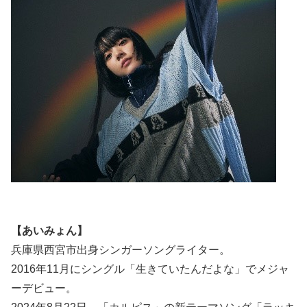
【あいみょん】
兵庫県西宮市出身シンガーソングライター。
2016年11月にシングル「生きていたんだよな」でメジャ
ーデビュー。