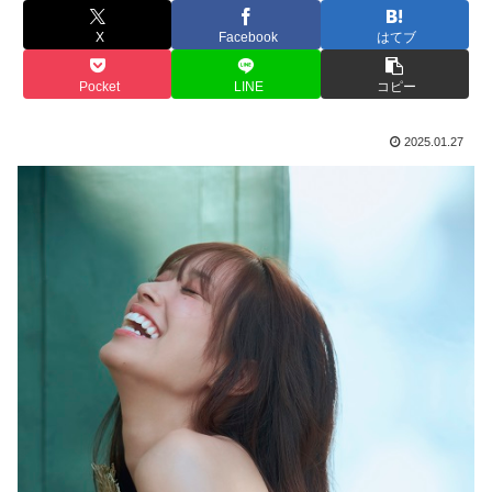
X
Facebook
はてブ
Pocket
LINE
コピー
2025.01.27