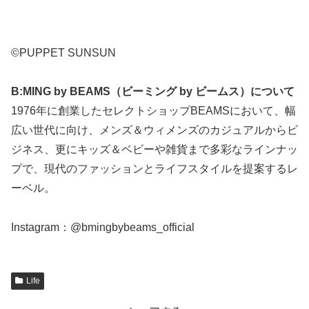
©PUPPET SUNSUN
B:MING by BEAMS（ビーミング by ビームス）について
1976年に創業したセレクトショップBEAMSにおいて、幅
広い世代に向け、メンズ＆ウィメンズのカジュアルからビ
ジネス、更にキッズ＆ベビーや雑貨まで多彩なラインナッ
プで、現代のファッションとライフスタイルを提案するレ
ーベル。
Instagram：@bmingbybeams_official
Life