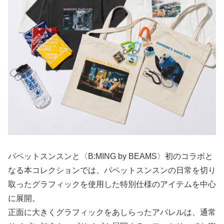
パペットスンスンと〈B:MING by BEAMS〉初のコラボと
なる本コレクションでは、パペットスンスンの日常を切り
取ったグラフィックを使用した特別仕様のアイテムを中心
に展開。
正面に大きくグラフィックをあしらったアパレルは、通常