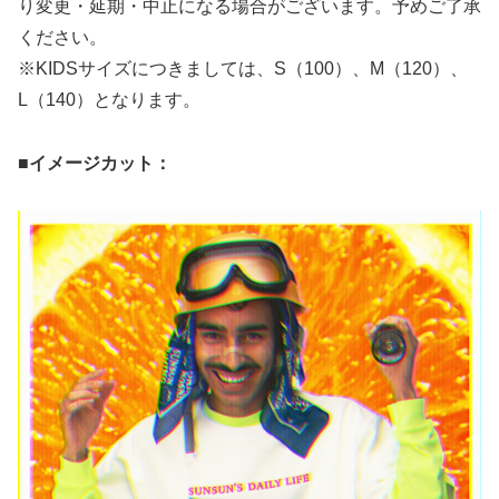
り変更・延期・中止になる場合がございます。予めご了承
ください。
※KIDSサイズにつきましては、S（100）、M（120）、
L（140）となります。
■イメージカット：