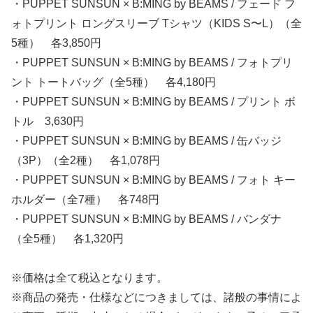
・PUPPET SUNSUN × B:MING by BEAMS / フェード フ
ォトプリント ロングスリーブ Tシャツ（KIDS S〜L）（全
5種） 各3,850円
・PUPPET SUNSUN × B:MING by BEAMS / フォトプリ
ント トートバッグ（全5種） 各4,180円
・PUPPET SUNSUN × B:MING by BEAMS / プリント ボ
トル 3,630円
・PUPPET SUNSUN × B:MING by BEAMS / 缶バッジ
（3P）（全2種） 各1,078円
・PUPPET SUNSUN × B:MING by BEAMS / フォト キー
ホルダー（全7種） 各748円
・PUPPET SUNSUN × B:MING by BEAMS / バンダナ
（全5種） 各1,320円
※価格は全て税込となります。
※商品の発売・仕様などにつきましては、諸般の事情によ