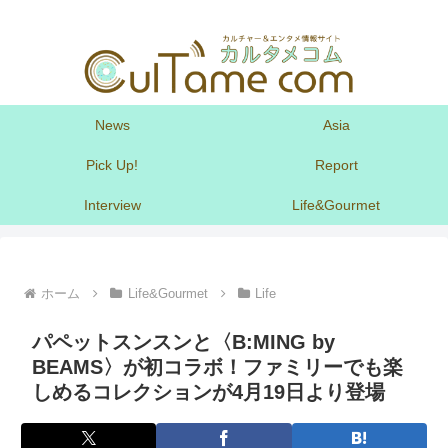
News
Asia
Pick Up!
Report
Interview
Life&Gourmet
ホーム
Life&Gourmet
Life
パペットスンスンと〈B:MING by
BEAMS〉が初コラボ！ファミリーでも楽
しめるコレクションが4月19日より登場