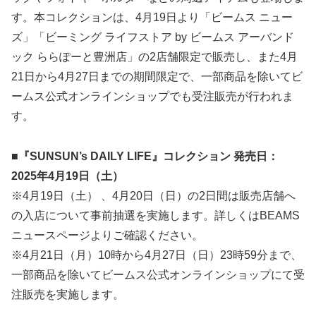
す。本コレクションは、4月19日より「ビームス ニュー
ズ」「ビーミング ライフストア by ビームス アーバンド
ック ららぽーと豊洲店」の2店舗限定で販売し、また4月
21日から4月27日までの期間限定で、一部商品を除いてビ
ームス公式オンラインショップでも受注販売が行われま
す。
■『SUNSUN’s DAILY LIFE』コレクション 発売日：
2025年4月19日（土）
※4月19日（土） 、4月20日（日）の2日間は販売店舗へ
の入店について事前抽選を実施します。詳しくはBEAMS
ニュースページよりご確認ください。
※4月21日（月）10時から4月27日（日）23時59分まで、
一部商品を除いてビームス公式オンラインショップにて受
注販売を実施します。