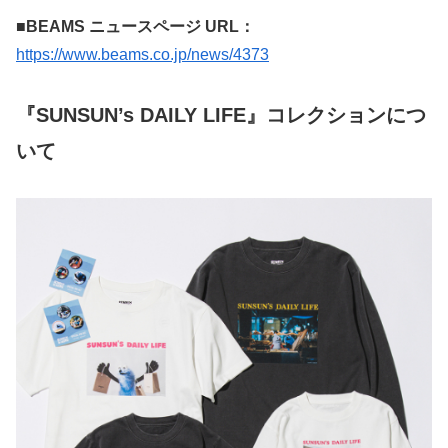
■BEAMS ニュースページ URL：
https://www.beams.co.jp/news/4373
『SUNSUN’s DAILY LIFE』コレクションにつ
いて