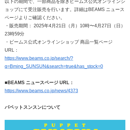
以下の期間で、一部商品を除きビームス公式オンラインシ
ョップにて受注販売を行います。詳細はBEAMS ニュース
ページよりご確認ください。
・販売期間： 2025年4月21日（月）10時〜4月27日（日）
23時59分
・ビームス公式オンラインショップ 商品一覧ページ
URL：
https://www.beams.co.jp/search/?
q=Bming_SUNSUN&search=true&has_stock=0
■BEAMS ニュースページ URL：
https://www.beams.co.jp/news/4373
パペットスンスンについて