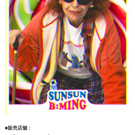
■販売店舗：