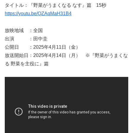
タイトル：『野菜がうまくなる なす』篇 15秒
https://youtu.be/QZAqMaH31B4
放映地域 ：全国
出演 ：田中圭
公開日 ：2025年4月11日（金）
放送開始日：2025年4月14日（月） ※『野菜がうまくな
る 野菜を主役に』篇