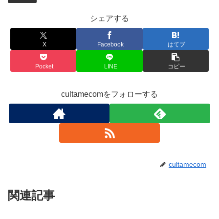
シェアする
X
Facebook
はてブ
Pocket
LINE
コピー
cultamecomをフォローする
cultamecom
関連記事