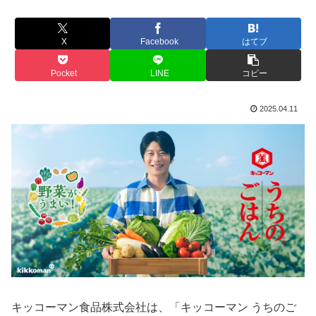
X
Facebook
はてブ
Pocket
LINE
コピー
2025.04.11
キッコーマン食品株式会社は、「キッコーマン うちのご