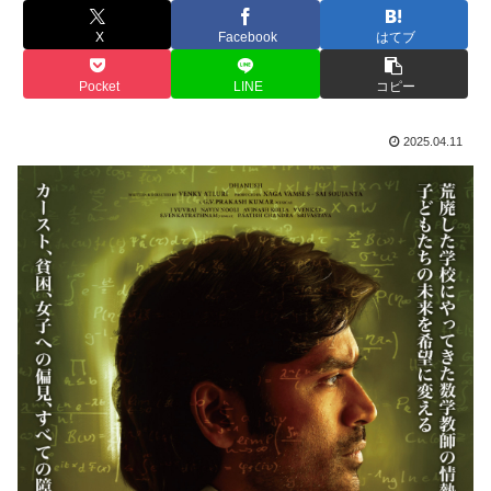
X
Facebook
はてブ
Pocket
LINE
コピー
2025.04.11