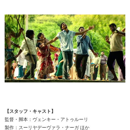
【スタッフ・キャスト】
監督・脚本：ヴェンキー・アトゥルーリ
製作：スーリヤデーヴァラ・ナーガ ほか