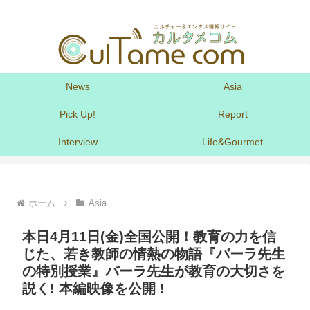
News
Asia
Pick Up!
Report
Interview
Life&Gourmet
ホーム
Asia
本日4月11日(金)全国公開！教育の力を信
じた、若き教師の情熱の物語『バーラ先生
の特別授業』バーラ先生が教育の大切さを
説く! 本編映像を公開 !