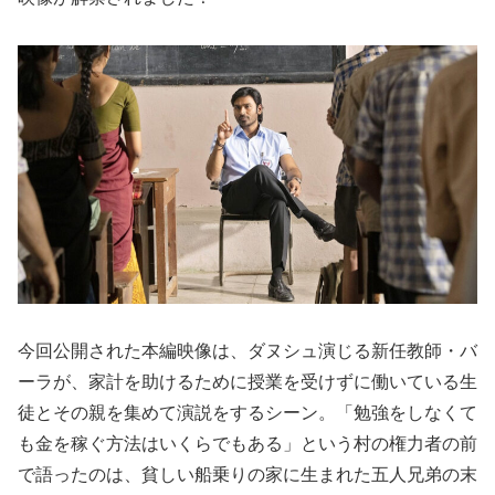
今回公開された本編映像は、ダヌシュ演じる新任教師・バ
ーラが、家計を助けるために授業を受けずに働いている生
徒とその親を集めて演説をするシーン。「勉強をしなくて
も金を稼ぐ方法はいくらでもある」という村の権力者の前
で語ったのは、貧しい船乗りの家に生まれた五人兄弟の末