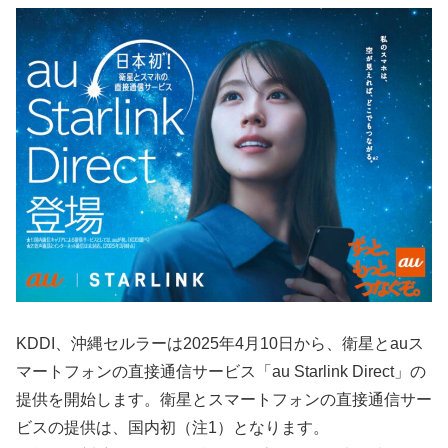
KDDI、沖縄セルラーは2025年4月10日から、衛星とauス
マートフォンの直接通信サービス「au Starlink Direct」の
提供を開始します。衛星とスマートフォンの直接通信サー
ビスの提供は、国内初（注1）となります。