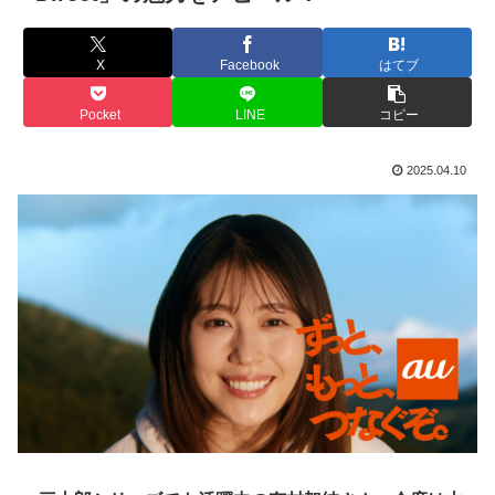
X
Facebook
はてブ
Pocket
LINE
コピー
2025.04.10