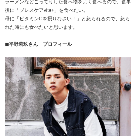
ラーメンなどこってりした食べ物をよく食べるので、食事
後に「ブレスケアvita+」を食べたい。
母に「ビタミンCを摂りなさい！」と怒られるので、怒ら
れた時にも食べたいと思います。
◼︎平野莉玖さん プロフィール