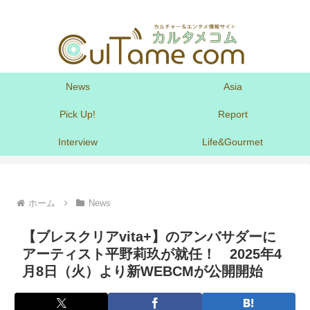
News
Asia
Pick Up!
Report
Interview
Life&Gourmet
ホーム
News
【ブレスクリアvita+】のアンバサダーに
アーティスト平野莉玖が就任！ 2025年4
月8日（火）より新WEBCMが公開開始