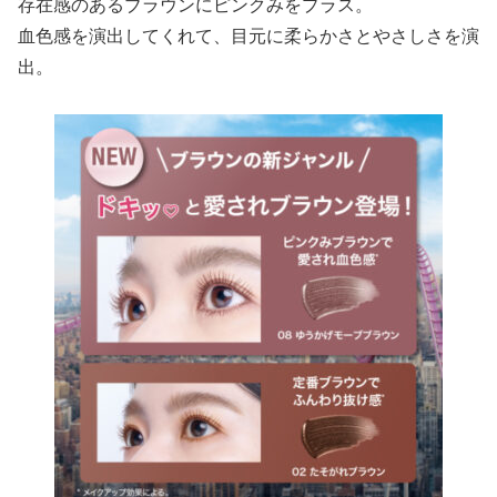
存在感のあるブラウンにピンクみをプラス。
血色感を演出してくれて、目元に柔らかさとやさしさを演
出。