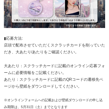
▮応募方法:
店頭で配布させていただくスクラッチカードを削っていた
だき、大あたり/あたりをご確認ください。
大あたり：スクラッチカードに記載のオンライン応募フォ
ームに必要情報をご記載ください。
あたり：スクラッチカードに記載のQRコードの遷移先ペ
ージから壁紙をダウンロードしてください。
※オンラインフォームへの記載および壁紙ダウンロードの申し込
み期限は、5月31日（土）までとなります