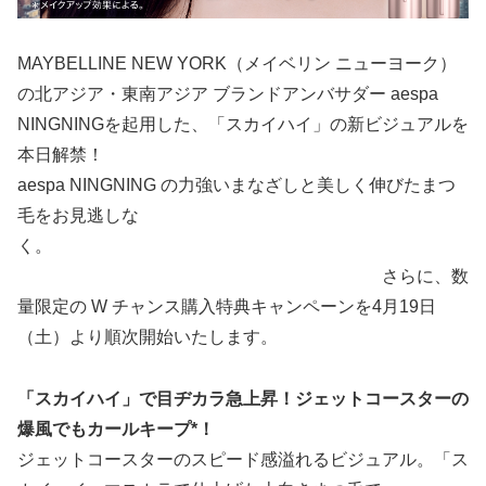
MAYBELLINE NEW YORK（メイベリン ニューヨーク）
の北アジア・東南アジア ブランドアンバサダー aespa
NINGNINGを起用した、「スカイハイ」の新ビジュアルを
本日解禁！
aespa NINGNING の力強いまなざしと美しく伸びたまつ
毛をお見逃しな
く。
さらに、数
量限定の W チャンス購入特典キャンペーンを4月19日
（土）より順次開始いたします。
「スカイハイ」で目ヂカラ急上昇！ジェットコースターの
爆風でもカールキープ*！
ジェットコースターのスピード感溢れるビジュアル。「ス