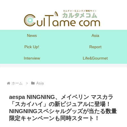
News
Asia
Pick Up!
Report
Interview
Life&Gourmet
ホーム
Asia
aespa NINGNING、メイベリン マスカラ
「スカイハイ」の新ビジュアルに登場！
NINGNINGスペシャルグッズが当たる数量
限定キャンペーンも同時スタート！