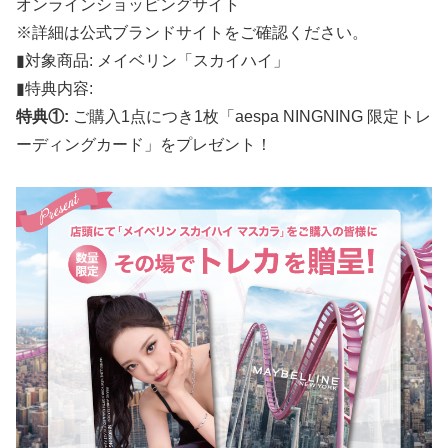
オンラインショッピングサイト
※詳細は公式ブランドサイトをご確認ください。
▮対象商品: メイベリン「スカイハイ」
▮特典内容:
特典①:
ご購入1点につき1枚「aespa NINGNING 限定トレ
ーディングカード」をプレゼント！