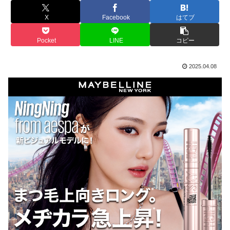
X
Facebook
はてブ
Pocket
LINE
コピー
2025.04.08