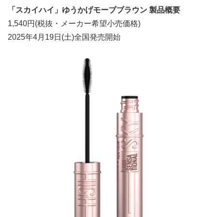
「スカイハイ」ゆうかげモーブブラウン 製品概要
1,540円(税抜・メーカー希望小売価格)
2025年4月19日(土)全国発売開始