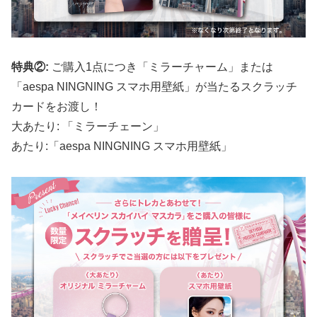
特典②:
ご購入1点につき「ミラーチャーム」または
「aespa NINGNING スマホ用壁紙」が当たるスクラッチ
カードをお渡し！
大あたり: 「ミラーチェーン」
あたり:「aespa NINGNING スマホ用壁紙」