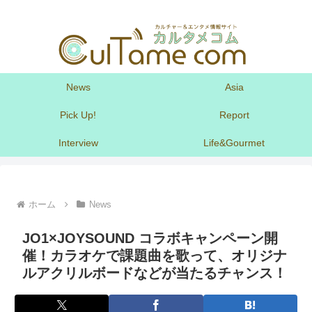
News
Asia
Pick Up!
Report
Interview
Life&Gourmet
ホーム
News
JO1×JOYSOUND コラボキャンペーン開
催！カラオケで課題曲を歌って、オリジナ
ルアクリルボードなどが当たるチャンス！