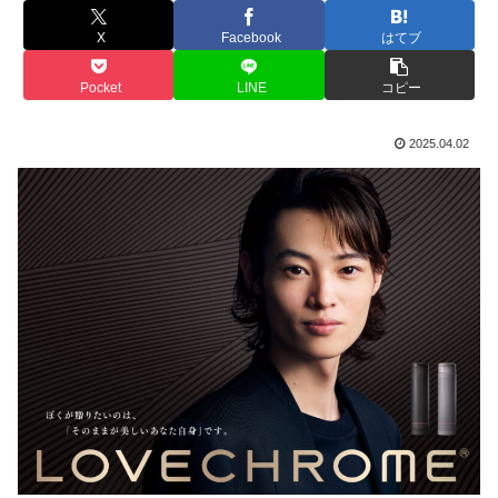
X
Facebook
はてブ
Pocket
LINE
コピー
2025.04.02