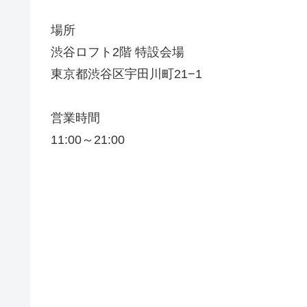
場所
渋谷ロフト2階 特設会場
東京都渋谷区宇田川町21−1
営業時間
11:00～21:00