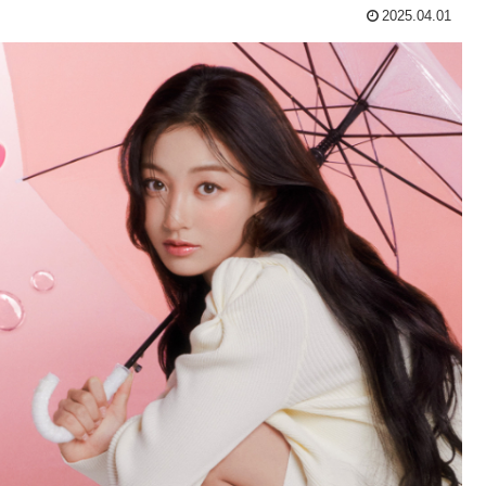
2025.04.01