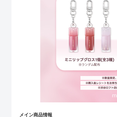
メイン商品情報