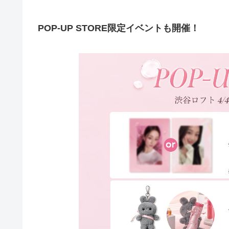
POP-UP STORE限定イベントも開催！