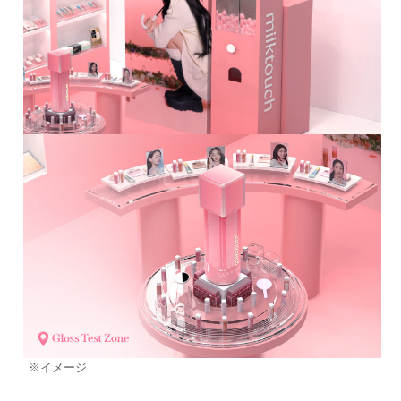
※イメージ