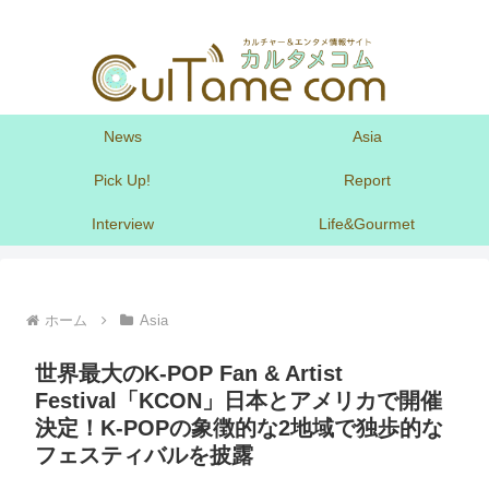
News
Asia
Pick Up!
Report
Interview
Life&Gourmet
ホーム
Asia
世界最大のK-POP Fan & Artist
Festival「KCON」日本とアメリカで開催
決定！K-POPの象徴的な2地域で独歩的な
フェスティバルを披露