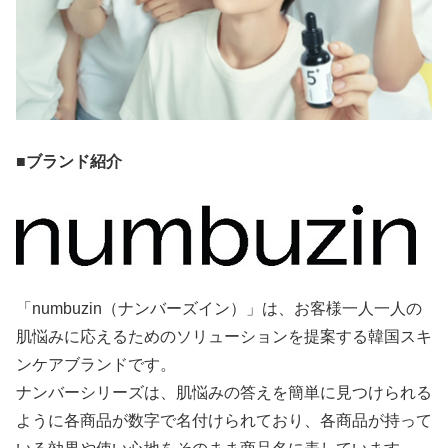
■ブランド紹介
「numbuzin（ナンバーズイン）」は、お客様一人一人の
肌悩みに応えるためのソリューションを提案する韓国スキ
ンケアブランドです。
ナンバーシリーズは、肌悩みの答えを簡単に見つけられる
ように各商品が数字で名付けられており、各商品が持って