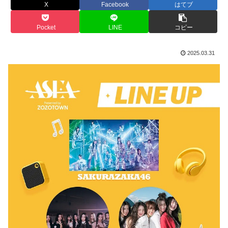
X
Facebook
はてブ
Pocket
LINE
コピー
2025.03.31