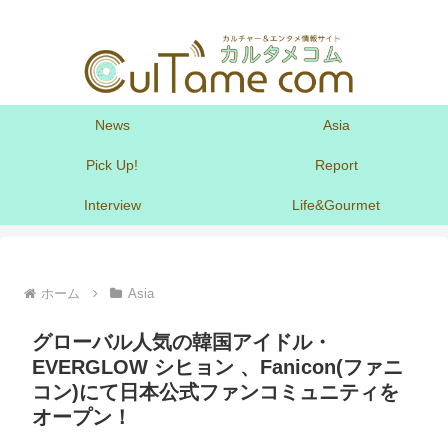
News
Asia
Pick Up!
Report
Interview
Life&Gourmet
ホーム
Asia
グローバル人気の韓国アイドル・
EVERGLOW シヒョン 、Fanicon(ファニ
コン)にて日本公式ファンコミュニティを
オープン！