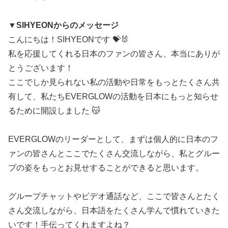
▼SIHYEONからのメッセージ
こんにちは！SIHYEONです 💝🐰
私を応援してくれる日本のファンの皆さん、本当にありが
とうございます！
ここでしか見られない私の活動や日常をもっとたくさん共
有して、私たちEVERGLOWの活動を日本にもっと知らせ
るために開設しました 😽
EVERGLOWのリーダーとして、まずは個人的に日本のフ
ァンの皆さんとここでたくさん交流しながら、私とグルー
プの姿をもっとお見せすることができると思います。
グループチャットやビデオ通話など、ここで皆さんとたく
さん交流しながら、日本語をたくさん学んで慣れていきた
いです！手伝ってくれますよね？