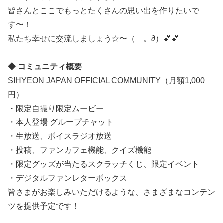
皆さんとここでもっとたくさんの思い出を作りたいで
す〜！
私たち幸せに交流しましょう☆〜（ゝ。∂）💕💕
◆ コミュニティ概要
SIHYEON JAPAN OFFICIAL COMMUNITY（月額1,000
円）
・限定自撮り限定ムービー
・本人登場 グループチャット
・生放送、ボイスラジオ放送
・投稿、ファンカフェ機能、クイズ機能
・限定グッズが当たるスクラッチくじ、限定イベント
・デジタルファンレターボックス
皆さまがお楽しみいただけるような、さまざまなコンテン
ツを提供予定です！