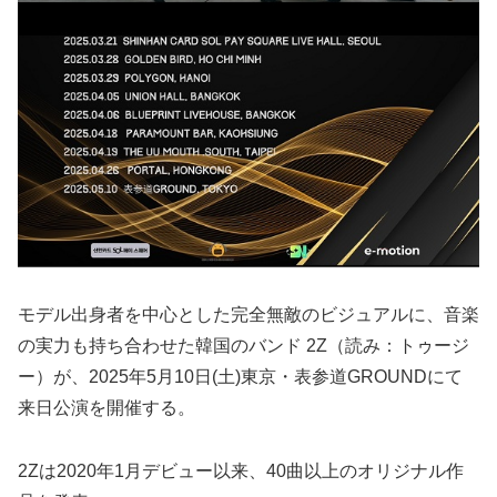
モデル出身者を中心とした完全無敵のビジュアルに、音楽
の実力も持ち合わせた韓国のバンド 2Z（読み：トゥージ
ー）が、2025年5月10日(土)東京・表参道GROUNDにて
来日公演を開催する。
2Zは2020年1月デビュー以来、40曲以上のオリジナル作