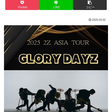
Pocket
LINE
コピー
2025.03.02