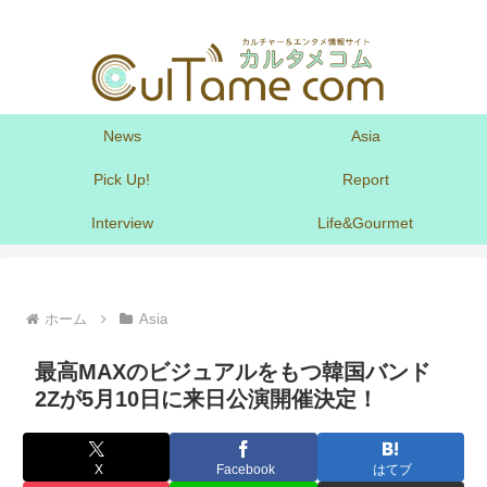
News
Asia
Pick Up!
Report
Interview
Life&Gourmet
ホーム
Asia
最高MAXのビジュアルをもつ韓国バンド
2Zが5月10日に来日公演開催決定！
X
Facebook
はてブ