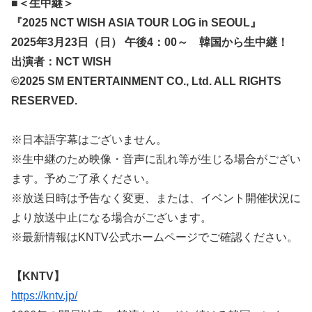
■＜生中継＞
『2025 NCT WISH ASIA TOUR LOG in SEOUL』
2025年3月23日（日） 午後4：00～ 韓国から生中継！
出演者：NCT WISH
©2025 SM ENTERTAINMENT CO., Ltd. ALL RIGHTS
RESERVED.
※日本語字幕はございません。
※生中継のため映像・音声に乱れ等が生じる場合がござい
ます。予めご了承ください。
※放送日時は予告なく変更、または、イベント開催状況に
より放送中止になる場合がございます。
※最新情報はKNTV公式ホームページでご確認ください。
【KNTV】
https://kntv.jp/