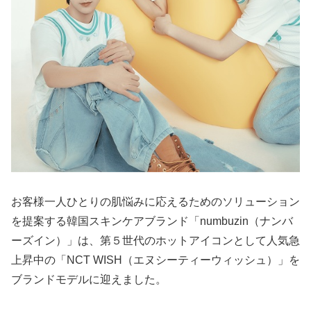
お客様一人ひとりの肌悩みに応えるためのソリューション
を提案する韓国スキンケアブランド「numbuzin（ナンバ
ーズイン）」は、第５世代のホットアイコンとして人気急
上昇中の「NCT WISH（エヌシーティーウィッシュ）」を
ブランドモデルに迎えました。