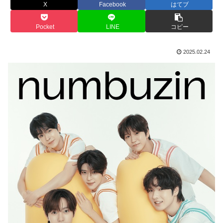
X
Facebook
はてブ
Pocket
LINE
コピー
2025.02.24