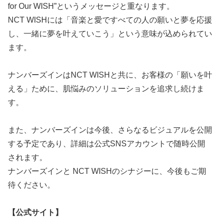
for Our WISH”というメッセージと重なります。
NCT WISHには「音楽と愛ですべての人の願いと夢を応援
し、一緒に夢を叶えていこう」という意味が込められてい
ます。
ナンバーズインはNCT WISHと共に、お客様の「願いを叶
える」ために、肌悩みのソリューションを追求し続けま
す。
また、ナンバーズインは今後、さらなるビジュアルを公開
する予定であり、詳細は公式SNSアカウントで随時公開
されます。
ナンバーズインと NCT WISHのシナジーに、今後もご期
待ください。
【公式サイト】