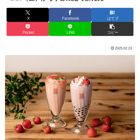
X
Facebook
はてブ
Pocket
LINE
コピー
2025.02.23