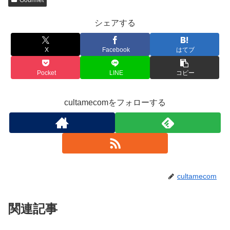
Gourmet
シェアする
X
Facebook
はてブ
Pocket
LINE
コピー
cultamecomをフォローする
cultamecom
関連記事