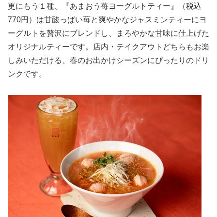
更にもう１種、『あまおう苺ヨーグルトティー』（税込
770円）は甘酸っぱい苺と爽やかなジャスミンティーにヨ
ーグルトを贅沢にブレンドし、まろやかな甘味に仕上げた
オリジナルティーです。店内・テイクアウトどちらもお楽
しみいただける、春のお出かけシーズンにぴったりのドリ
ンクです。