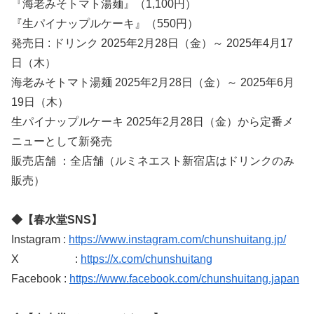
『海老みそトマト湯麺』（1,100円）
『生パイナップルケーキ』（550円）
発売日 : ドリンク 2025年2月28日（金）～ 2025年4月17
日（木）
海老みそトマト湯麺 2025年2月28日（金）～ 2025年6月
19日（木）
生パイナップルケーキ 2025年2月28日（金）から定番メ
ニューとして新発売
販売店舗 ：全店舗（ルミネエスト新宿店はドリンクのみ
販売）
◆【春水堂SNS】
Instagram :
https://www.instagram.com/chunshuitang.jp/
X :
https://x.com/chunshuitang
Facebook :
https://www.facebook.com/chunshuitang.japan