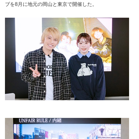
ブを8月に地元の岡山と東京で開催した。