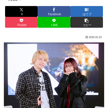
X
Facebook
はてブ
Pocket
LINE
コピー
2025.02.22