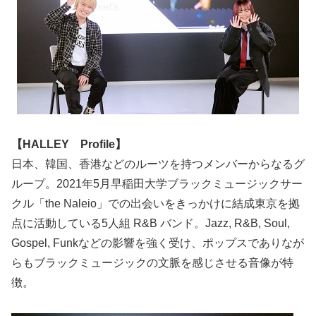
【HALLEY Profile】
日本、韓国、香港などのルーツを持つメンバーからなるグ
ループ。2021年5月早稲田大学ブラックミュージックサー
クル「the Naleio」での出会いをきっかけに結成東京を拠
点に活動している5人組 R&B バンド。Jazz, R&B, Soul,
Gospel, Funkなどの影響を強く受け、ポップスでありなが
らもブラックミュージックの文脈を感じさせる音像が特
徴。